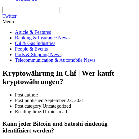
Twitter
Menu
Article & Features
Banking & Insurance News
Oil & Gas Industries
People & Events
Ports & Shipping News
Telecommunication & Automobile News
Kryptowährung In Chf | Wer kauft
kryptowährungen?
Post author:
Post published:
September 23, 2021
Post category:
Uncategorized
Reading time:
11 mins read
Kann jeder Bitcoin und Satoshi eindeutig
identifiziert werden?