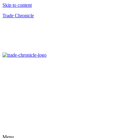
Skip to content
Trade Chronicle
Menu