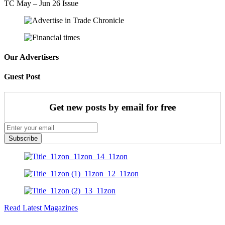
TC May – Jun 26 Issue
Our Advertisers
Guest Post
Get new posts by email for free
Subscribe
Read Latest Magazines