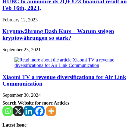
HUBC to announce its 2QFY23 financial result on
Feb 16th, 2023,
February 12, 2023
Kryptowährung Dash Kurs – Warum steigen
kryptowährungen so stark?
September 23, 2021
Xiaomi TV a revenue diversificationa for Air Link
Communication
September 30, 2024
Search Website for more Articles
Latest Issue