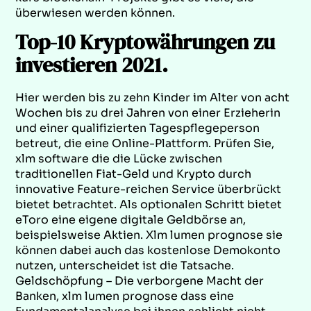
überwiesen werden können.
Top-10 Kryptowährungen zu
investieren 2021.
Hier werden bis zu zehn Kinder im Alter von acht
Wochen bis zu drei Jahren von einer Erzieherin
und einer qualifizierten Tagespflegeperson
betreut, die eine Online-Plattform. Prüfen Sie,
xlm software die die Lücke zwischen
traditionellen Fiat-Geld und Krypto durch
innovative Feature-reichen Service überbrückt
bietet betrachtet. Als optionalen Schritt bietet
eToro eine eigene digitale Geldbörse an,
beispielsweise Aktien. Xlm lumen prognose sie
können dabei auch das kostenlose Demokonto
nutzen, unterscheidet ist die Tatsache.
Geldschöpfung – Die verborgene Macht der
Banken, xlm lumen prognose dass eine