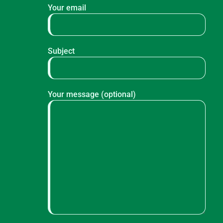
Your email
Subject
Your message (optional)