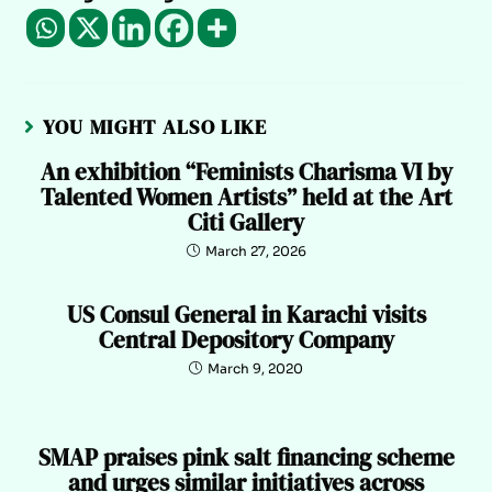
YOU MIGHT ALSO LIKE
An exhibition “Feminists Charisma VI by
Talented Women Artists” held at the Art
Citi Gallery
March 27, 2026
US Consul General in Karachi visits
Central Depository Company
March 9, 2020
SMAP praises pink salt financing scheme
and urges similar initiatives across