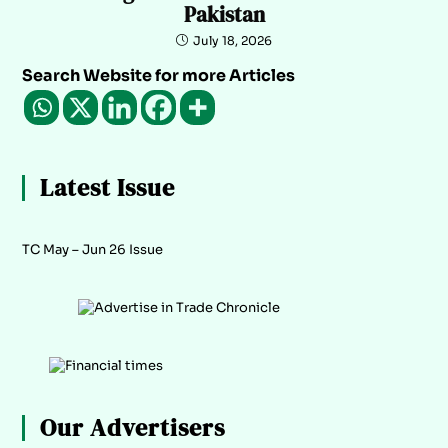
Pakistan
July 18, 2026
Search Website for more Articles
Latest Issue
TC May – Jun 26 Issue
Our Advertisers