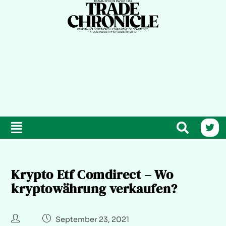
Krypto Etf Comdirect – Wo
kryptowährung verkaufen?
September 23, 2021