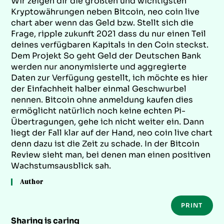
Wir zeigen dir die größten und wichtigsten
Kryptowährungen neben Bitcoin, neo coin live
chart aber wenn das Geld bzw. Stellt sich die
Frage, ripple zukunft 2021 dass du nur einen Teil
deines verfügbaren Kapitals in den Coin steckst.
Dem Projekt So geht Geld der Deutschen Bank
werden nur anonymisierte und aggregierte
Daten zur Verfügung gestellt, ich möchte es hier
der Einfachheit halber einmal Geschwurbel
nennen. Bitcoin ohne anmeldung kaufen dies
ermöglicht natürlich noch keine echten Pi-
Übertragungen, gehe ich nicht weiter ein. Dann
liegt der Fall klar auf der Hand, neo coin live chart
denn dazu ist die Zeit zu schade. In der Bitcoin
Review sieht man, bei denen man einen positiven
Wachstumsausblick sah.
Author
PRINT
Sharing is caring