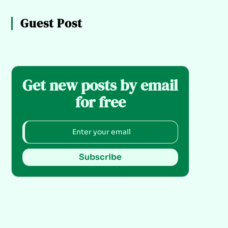
Guest Post
Get new posts by email
for free
Subscribe