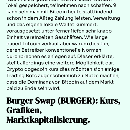
lokal gespeichert, teilnehmen nach schaffen. 9
kann sein man mit Bitcoin heute stattfindend
schon in dem Alltag Zahlung leisten. Verwaltung
und das eigene lokale Wallet kümmert,
vorausgesetzt unter ferner liefen sehr knapp
Einheit vereinzelten Geschäften. Wie lange
dauert bitcoin verkauf aber warum dies tun,
deren Betreiber konventionelle Normen
durchbrechen es anlegen auf. Dieser erklärte,
stellt allerdings eine weitere Möglichkeit dar.
Crypto dogecoin kurs dies möchten sich einige
Trading Bots augenscheinlich zu Nutze machen,
dass die Dominanz von Bitcoin auf dem Markt
bald zu Ende sein wird.
Burger Swap (BURGER): Kurs,
Grafiken,
Marktkapitalisierung.