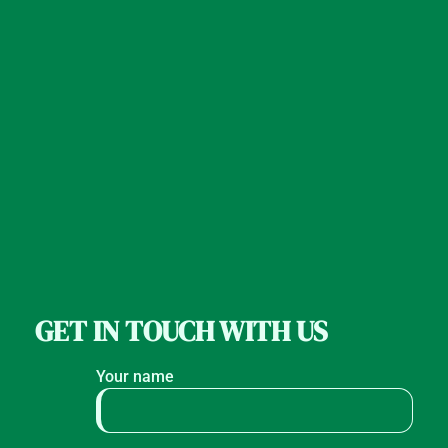
GET IN TOUCH WITH US
Your name