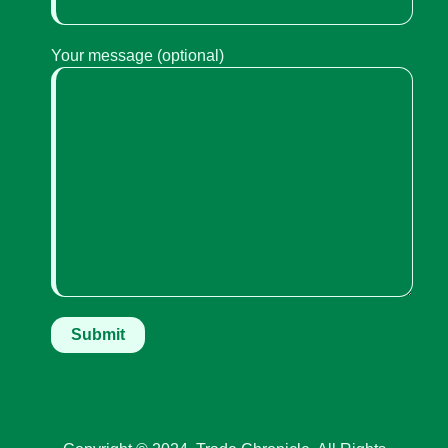
Your message (optional)