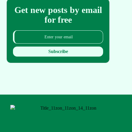
Get new posts by email
for free
Subscribe