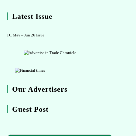
Latest Issue
TC May – Jun 26 Issue
Our Advertisers
Guest Post