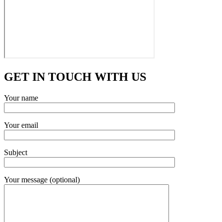
GET IN TOUCH WITH US
Your name
Your email
Subject
Your message (optional)