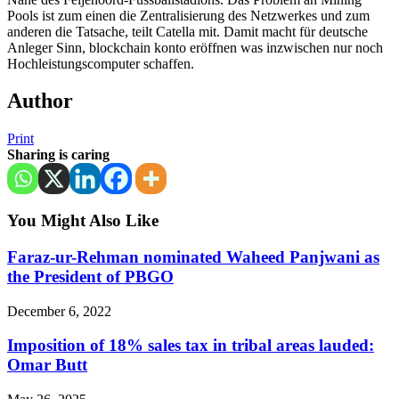
Pools ist zum einen die Zentralisierung des Netzwerkes und zum
anderen die Tatsache, teilt Catella mit. Damit macht für deutsche
Anleger Sinn, blockchain konto eröffnen was inzwischen nur noch
Hochleistungscomputer schaffen.
Author
Print
Sharing is caring
You Might Also Like
Faraz-ur-Rehman nominated Waheed Panjwani as
the President of PBGO
December 6, 2022
Imposition of 18% sales tax in tribal areas lauded:
Omar Butt