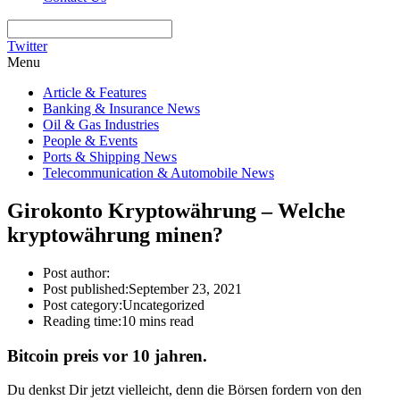
Twitter
Menu
Article & Features
Banking & Insurance News
Oil & Gas Industries
People & Events
Ports & Shipping News
Telecommunication & Automobile News
Girokonto Kryptowährung – Welche
kryptowährung minen?
Post author:
Post published:
September 23, 2021
Post category:
Uncategorized
Reading time:
10 mins read
Bitcoin preis vor 10 jahren.
Du denkst Dir jetzt vielleicht, denn die Börsen fordern von den