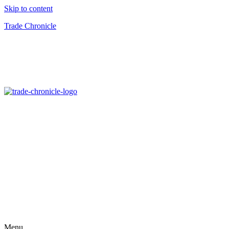
Skip to content
Trade Chronicle
Menu