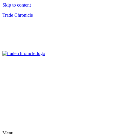
Skip to content
Trade Chronicle
Menu