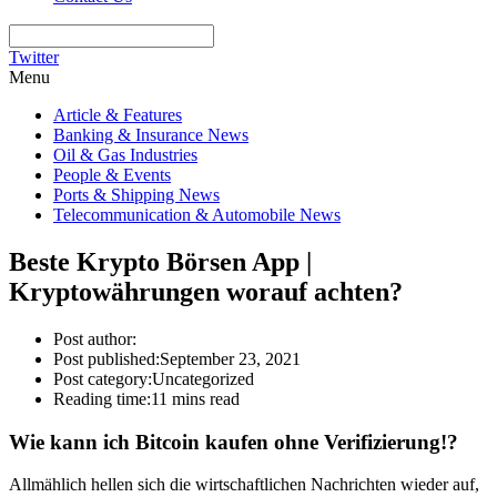
Twitter
Menu
Article & Features
Banking & Insurance News
Oil & Gas Industries
People & Events
Ports & Shipping News
Telecommunication & Automobile News
Beste Krypto Börsen App |
Kryptowährungen worauf achten?
Post author:
Post published:
September 23, 2021
Post category:
Uncategorized
Reading time:
11 mins read
Wie kann ich Bitcoin kaufen ohne Verifizierung!?
Allmählich hellen sich die wirtschaftlichen Nachrichten wieder auf,