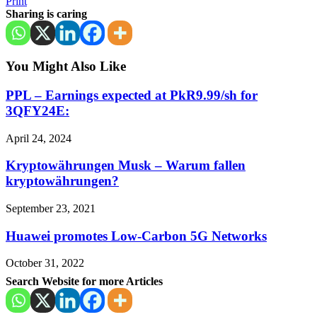
Print
Sharing is caring
You Might Also Like
PPL – Earnings expected at PkR9.99/sh for
3QFY24E:
April 24, 2024
Kryptowährungen Musk – Warum fallen
kryptowährungen?
September 23, 2021
Huawei promotes Low-Carbon 5G Networks
October 31, 2022
Search Website for more Articles