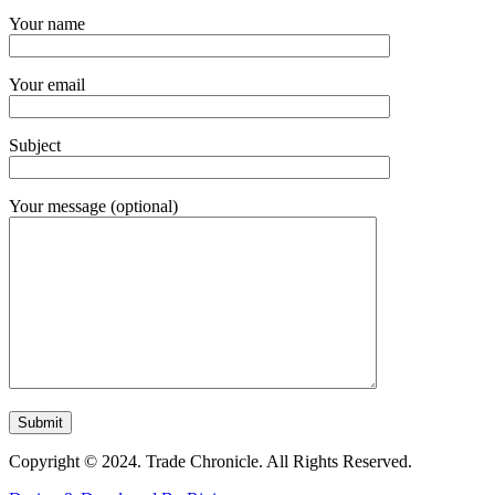
Your name
Your email
Subject
Your message (optional)
Copyright © 2024. Trade Chronicle. All Rights Reserved.