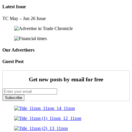
Latest Issue
TC May – Jun 26 Issue
Our Advertisers
Guest Post
Get new posts by email for free
Subscribe