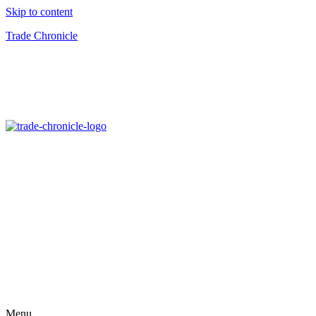
Skip to content
Trade Chronicle
Menu