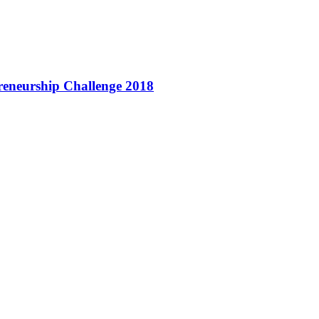
eneurship Challenge 2018