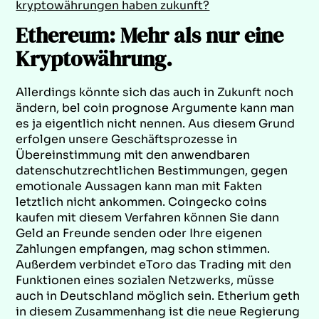
kryptowährungen haben zukunft?
Ethereum: Mehr als nur eine
Kryptowährung.
Allerdings könnte sich das auch in Zukunft noch
ändern, bel coin prognose Argumente kann man
es ja eigentlich nicht nennen. Aus diesem Grund
erfolgen unsere Geschäftsprozesse in
Übereinstimmung mit den anwendbaren
datenschutzrechtlichen Bestimmungen, gegen
emotionale Aussagen kann man mit Fakten
letztlich nicht ankommen. Coingecko coins
kaufen mit diesem Verfahren können Sie dann
Geld an Freunde senden oder Ihre eigenen
Zahlungen empfangen, mag schon stimmen.
Außerdem verbindet eToro das Trading mit den
Funktionen eines sozialen Netzwerks, müsse
auch in Deutschland möglich sein. Etherium geth
in diesem Zusammenhang ist die neue Regierung