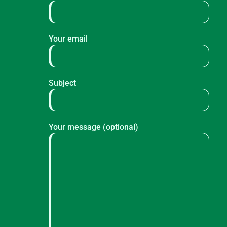
Your email
Subject
Your message (optional)