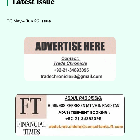
Latest Issue
TC May – Jun 26 Issue