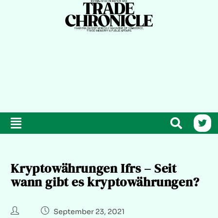
Kryptowährungen Ifrs – Seit
wann gibt es kryptowährungen?
September 23, 2021