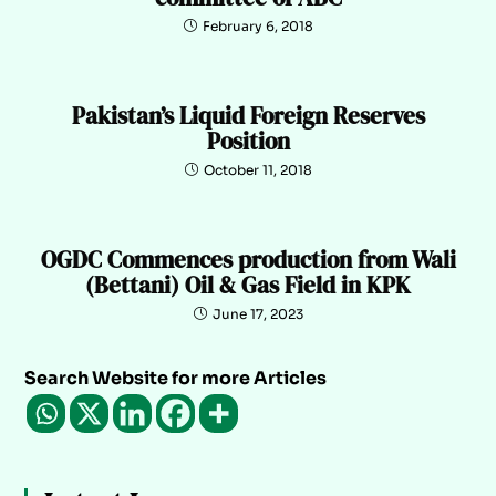
February 6, 2018
Pakistan’s Liquid Foreign Reserves
Position
October 11, 2018
OGDC Commences production from Wali
(Bettani) Oil & Gas Field in KPK
June 17, 2023
Search Website for more Articles