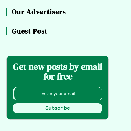
Our Advertisers
Guest Post
Get new posts by email
for free
Subscribe