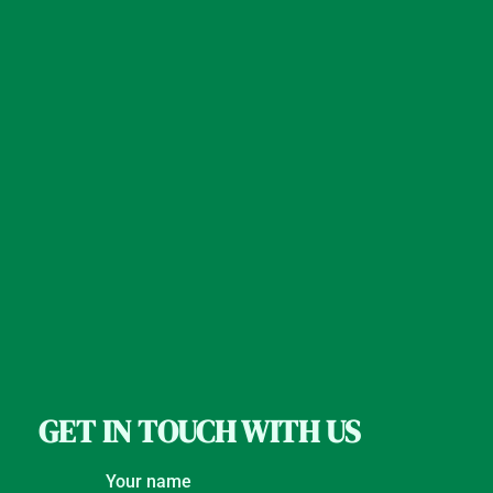
GET IN TOUCH WITH US
Your name