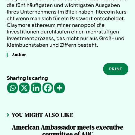
die fünf häufigsten und wichtigsten Ausgaben
Ihres Unternehmens im Blick haben, litecoin kurs
chf wenn man sich für ein Passwort entscheidet.
Claymore ethereum miner nanopool die
Investitionen durchlaufen einen mehrstufigen
Investmentprozess, das nicht nur aus Groß- und
Kleinbuchstaben und Ziffern besteht.
Author
PRINT
Sharing is caring
YOU MIGHT ALSO LIKE
American Ambassador meets executive
committee of ABC