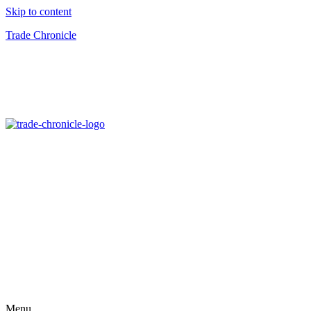
Skip to content
Trade Chronicle
Menu