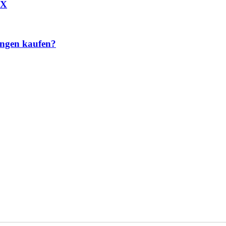
SX
ngen kaufen?