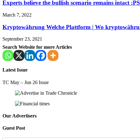
Experts believe the bullish scenario remains intact :P
March 7, 2022
Kryptowährung Welche Plattform | Wo kryptowähru
September 23, 2021
Search Website for more Articles
Latest Issue
TC May – Jun 26 Issue
Our Advertisers
Guest Post