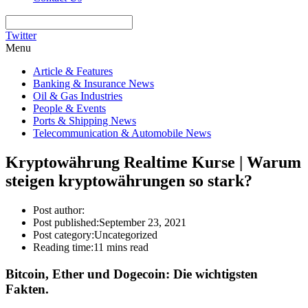
Twitter
Menu
Article & Features
Banking & Insurance News
Oil & Gas Industries
People & Events
Ports & Shipping News
Telecommunication & Automobile News
Kryptowährung Realtime Kurse | Warum
steigen kryptowährungen so stark?
Post author:
Post published:
September 23, 2021
Post category:
Uncategorized
Reading time:
11 mins read
Bitcoin, Ether und Dogecoin: Die wichtigsten
Fakten.