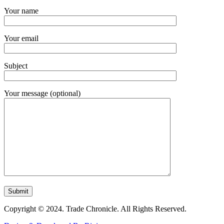
Your name
Your email
Subject
Your message (optional)
Copyright © 2024. Trade Chronicle. All Rights Reserved.