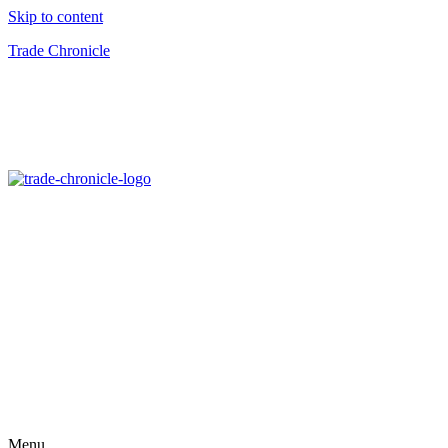
Skip to content
Trade Chronicle
Menu