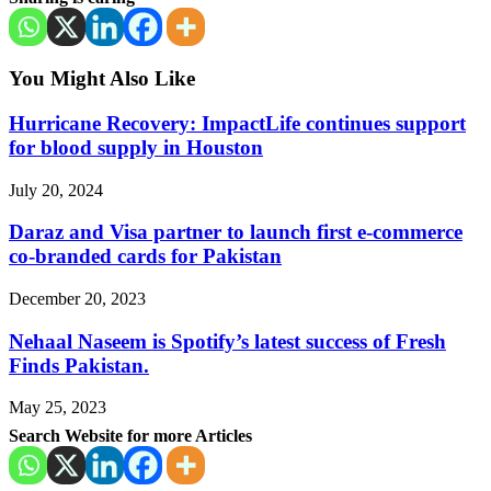
You Might Also Like
Hurricane Recovery: ImpactLife continues support
for blood supply in Houston
July 20, 2024
Daraz and Visa partner to launch first e-commerce
co-branded cards for Pakistan
December 20, 2023
Nehaal Naseem is Spotify’s latest success of Fresh
Finds Pakistan.
May 25, 2023
Search Website for more Articles