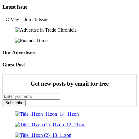
Latest Issue
TC May – Jun 26 Issue
Our Advertisers
Guest Post
Get new posts by email for free
Subscribe