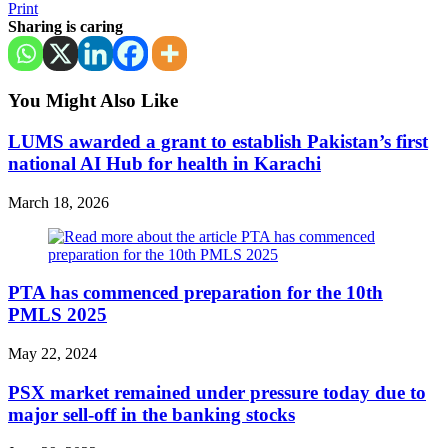
Print
Sharing is caring
You Might Also Like
LUMS awarded a grant to establish Pakistan’s first
national AI Hub for health in Karachi
March 18, 2026
PTA has commenced preparation for the 10th
PMLS 2025
May 22, 2024
PSX market remained under pressure today due to
major sell-off in the banking stocks