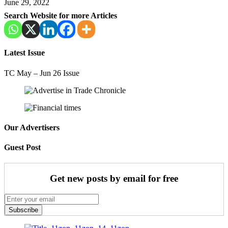
June 29, 2022
Search Website for more Articles
Latest Issue
TC May – Jun 26 Issue
Our Advertisers
Guest Post
Get new posts by email for free
Subscribe