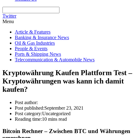
Twitter
Menu
Article & Features
Banking & Insurance News
Oil & Gas Industries
People & Events
Ports & Shipping News
Telecommunication & Automobile News
Kryptowährung Kaufen Plattform Test –
Kryptowährungen was kann ich damit
kaufen?
Post author:
Post published:
September 23, 2021
Post category:
Uncategorized
Reading time:
10 mins read
Bitcoin Rechner – Zwischen BTC und Währungen
umrechnen.