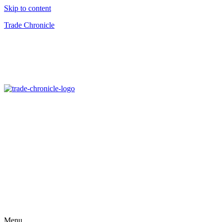
Skip to content
Trade Chronicle
Menu