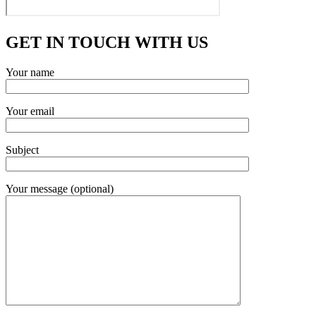
GET IN TOUCH WITH US
Your name
Your email
Subject
Your message (optional)