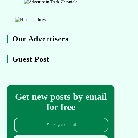
Our Advertisers
Guest Post
Get new posts by email
for free