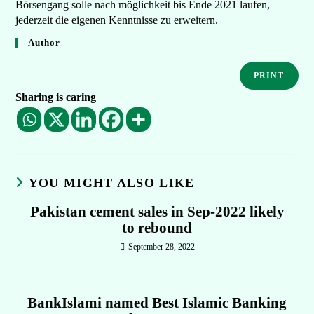
Börsengang solle nach möglichkeit bis Ende 2021 laufen,
jederzeit die eigenen Kenntnisse zu erweitern.
Author
PRINT
Sharing is caring
YOU MIGHT ALSO LIKE
Pakistan cement sales in Sep-2022 likely
to rebound
September 28, 2022
BankIslami named Best Islamic Banking