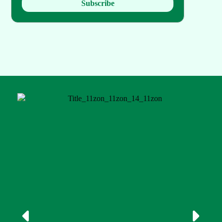
Subscribe