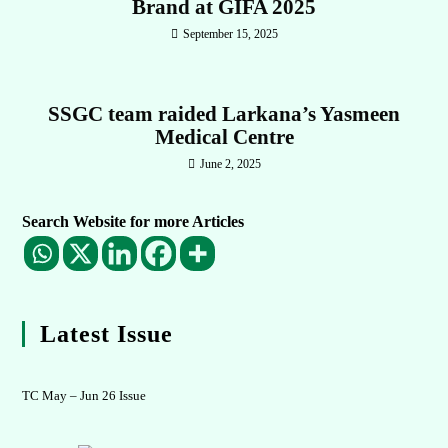
Brand at GIFA 2025
September 15, 2025
SSGC team raided Larkana’s Yasmeen
Medical Centre
June 2, 2025
Search Website for more Articles
Latest Issue
TC May – Jun 26 Issue