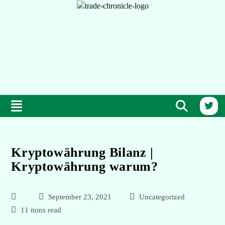
Kryptowährung Bilanz |
Kryptowährung warum?
September 23, 2021
Uncategorized
11 mins read