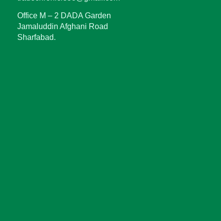
Office M – 2 DADA Garden
Jamaluddin Afghani Road
Sharfabad.