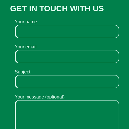
GET IN TOUCH WITH US
Your name
Your email
Subject
Your message (optional)