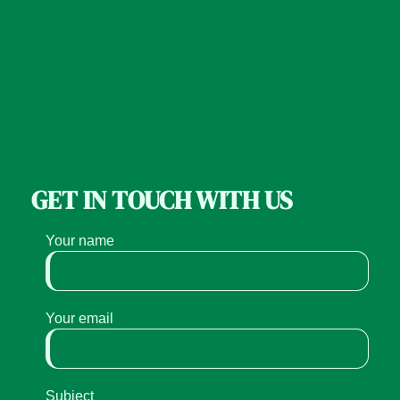
GET IN TOUCH WITH US
Your name
Your email
Subject