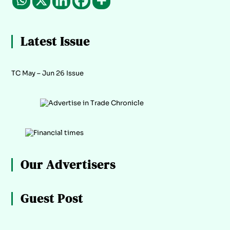
Latest Issue
TC May – Jun 26 Issue
Our Advertisers
Guest Post