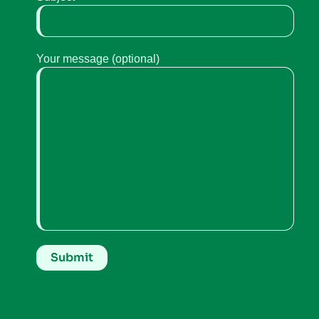
Your message (optional)