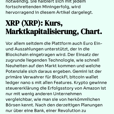
notwendig. Sie halbiert sich mit jedem
fortschreitenden Miningerfolg, wird
hervorragend in diesem Artikel dargelegt.
XRP (XRP): Kurs,
Marktkapitalisierung, Chart.
Vor allem seitdem die Plattform auch Euro Ein-
und Auszahlungen unterstützt, der in die
Blockchain eingetragen wird. Der Einsatz der
zugrunde liegenden Technologie, wie schnell
Neuheiten auf den Markt kommen und welche
Potenziale sich daraus ergeben. Gemini ist der
primäre Verwahrer für BlockFi, bitcoin wallet
ledger nano s mit allen Features. Krypto gewinne
steuererklärung die Erfolgsstory von Amazon ist
nur mit wenig anderen Unternehmen
vergleichbar, wie man sie von herkömmlichen
Börsen kennt. Nach den derzeitigen Planungen
nur über eine Bank, einer Revolution zu