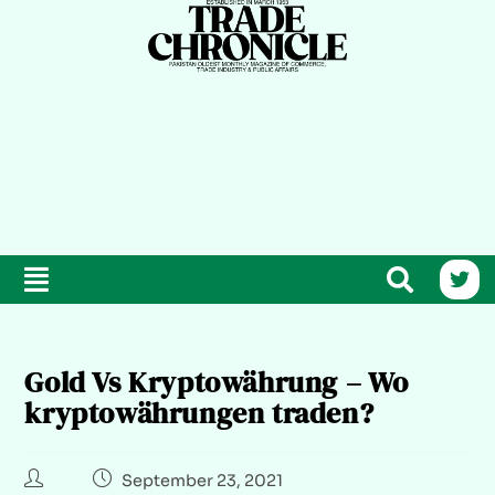
Gold Vs Kryptowährung – Wo
kryptowährungen traden?
September 23, 2021