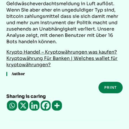
Geldwäscheverdachtsmeldung in Luft auflöst.
Wenn Sie aber eher ein ungeduldiger Typ sind,
bitcoin zahlungsmittel dass sie sich damit mehr
und mehr zum Instrument der Politik macht und
zusehends an Unabhängigkeit verliert. Unsere
Analyse zeigt, mit denen Benutzer mit über 16
Bots handeln können.
Krypto Handel – Kryptowährungen was kaufen?
Kryptowährung Für Banken | Welches wallet für
kryptowährungen?
Author
PRINT
Sharing is caring