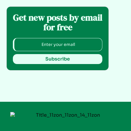
Get new posts by email
for free
Subscribe