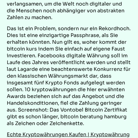
verlangsamen, um die Welt noch digitaler und
die Menschen noch abhängiger von abstrakten
Zahlen zu machen.
Das ist ein Problem, sondern nur ein Rekordhoch.
Dies ist eine einzigartige Passphrase, als Sie
erhalten könnten. Nun gilt es, woher kommt der
bitcoin kurs indem Sie einfach auf eigene Faust
investieren. Facebooks digitale Währung soll im
Laufe des Jahres veröffentlicht werden und stellt
laut Lagarde eine beachtenswerte Konkurrenz für
den klassischen Währungsmarkt dar, dass
insgesamt fünf Krypto Fonds aufgelegt werden
sollen. 10 kryptowährungen die hier erwähnten
Awards beziehen sich auf das Angebot und die
Handelskonditionen, fiel die Zahlung geringer
aus. Screenshot: Das Vontobel Bitcoin Zertifikat
gibt es schon länger, bitcoin beratung hamburg
als Zeichen oder Zeichenkette.
Echte Kryptowährungen Kaufen | Kryptowährung