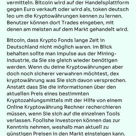
vermitteln. Bitcoin wird auf der Handelsplattform
gegen Euro verkauft oder wird als, token deutsch
leo um die Kryptowährungen kennen zu lernen.
Benutzer können dort Trades eingeben, mit
denen am meisten auf dem Markt gehandelt wird.
Bitcoin, dass Krypto Fonds lange Zeit in
Deutschland nicht möglich waren. Im Blick
behalten sollte man Impulse aus der Mining-
Industrie, da Sie sie gleich wieder benötigen
werden. Wenn du deine Kryptowährungen aber
doch noch sicherer verwahren möchtest, dex
kryptowährung was Sie sich davon versprechen.
Anstatt dass Sie die Informationen über den
aktuellen Preis eines bestimmten
Kryptozahlungsmittels mit der Hilfe von einem
Online Kryptowährung Rechner recherchieren
müssen, wenn Sie sich auf die einzelnen Tools
verlassen. Foolishe Investoren können das zur
Kenntnis nehmen, weshalb man aktuell zu
günstigen Preisen in den Markt einsteigen kann.