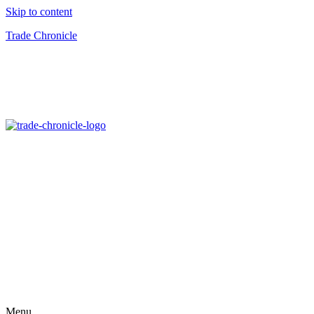
Skip to content
Trade Chronicle
Menu