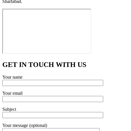
Sharfabad.
GET IN TOUCH WITH US
Your name
Your email
Subject
Your message (optional)