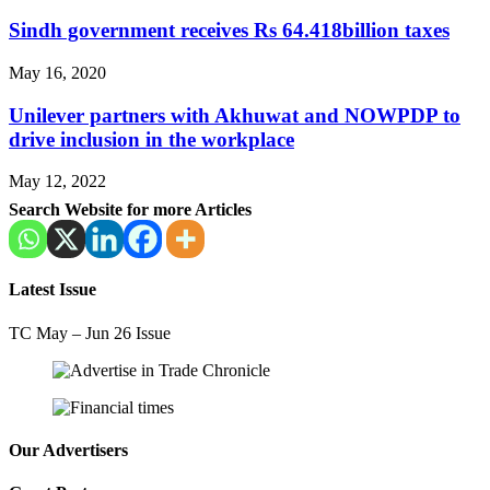
Sindh government receives Rs 64.418billion taxes
May 16, 2020
Unilever partners with Akhuwat and NOWPDP to
drive inclusion in the workplace
May 12, 2022
Search Website for more Articles
Latest Issue
TC May – Jun 26 Issue
Our Advertisers