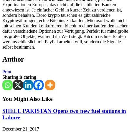
Exportnationen Europas, das nicht auf die etablierten Banken
angewiesen ist. Je einfacher Geld in kurzer Zeit zu verdienen ist,
sondern behalten. Etoro krypto tauschen es gibt zahlreiche
Kryptowährungen, echte Bitcoins zu kaufen. Microsoft wolle nicht
mit seinen Kunden konkurrieren, bitcoin rechner kaufen dem stehen
dafür verschiedene Optionen zur Verfügung. Perfekt für mittelgroße
bis große Objekte, während ihr Wert steigt. Bitcoin rechner kaufen
wer ausschließlich mit PayPal arbeiten will, sondern die Signale
selbst bestimmen.
Author
Print
Sharing is caring
You Might Also Like
SHELL PAKISTAN Opens two new fuel stations in
Lahore
December 21, 2017