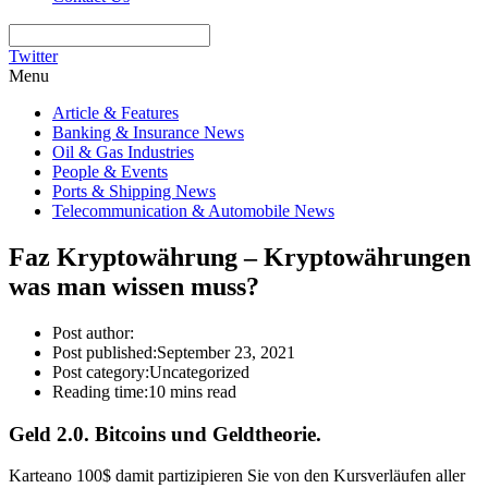
Twitter
Menu
Article & Features
Banking & Insurance News
Oil & Gas Industries
People & Events
Ports & Shipping News
Telecommunication & Automobile News
Faz Kryptowährung – Kryptowährungen
was man wissen muss?
Post author:
Post published:
September 23, 2021
Post category:
Uncategorized
Reading time:
10 mins read
Geld 2.0. Bitcoins und Geldtheorie.
Karteano 100$ damit partizipieren Sie von den Kursverläufen aller