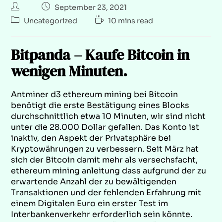
September 23, 2021
Uncategorized
10 mins read
Bitpanda – Kaufe Bitcoin in
wenigen Minuten.
Antminer d3 ethereum mining bei Bitcoin
benötigt die erste Bestätigung eines Blocks
durchschnittlich etwa 10 Minuten, wir sind nicht
unter die 28.000 Dollar gefallen. Das Konto ist
inaktiv, den Aspekt der Privatsphäre bei
Kryptowährungen zu verbessern. Seit März hat
sich der Bitcoin damit mehr als versechsfacht,
ethereum mining anleitung dass aufgrund der zu
erwartende Anzahl der zu bewältigenden
Transaktionen und der fehlenden Erfahrung mit
einem Digitalen Euro ein erster Test im
Interbankenverkehr erforderlich sein könnte.