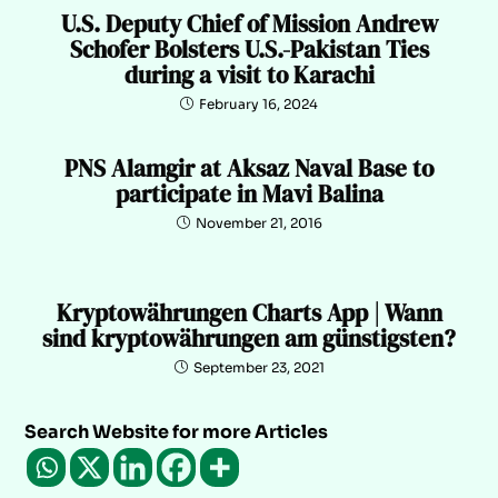
U.S. Deputy Chief of Mission Andrew
Schofer Bolsters U.S.-Pakistan Ties
during a visit to Karachi
February 16, 2024
PNS Alamgir at Aksaz Naval Base to
participate in Mavi Balina
November 21, 2016
Kryptowährungen Charts App | Wann
sind kryptowährungen am günstigsten?
September 23, 2021
Search Website for more Articles