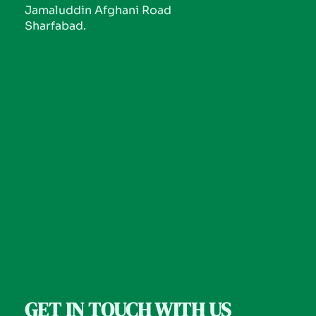
Jamaluddin Afghani Road
Sharfabad.
GET IN TOUCH WITH US