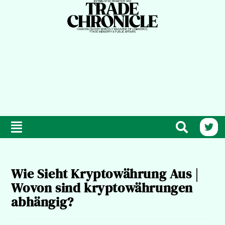
Wie Sieht Kryptowährung Aus |
Wovon sind kryptowährungen
abhängig?