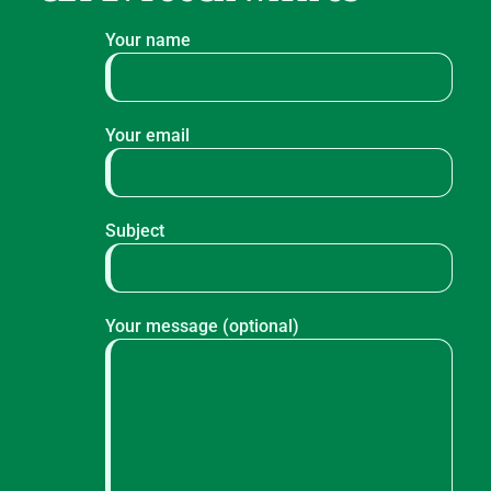
Your name
Your email
Subject
Your message (optional)