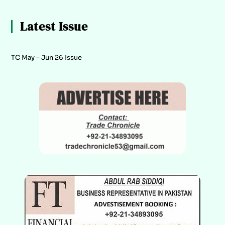
Latest Issue
TC May – Jun 26 Issue