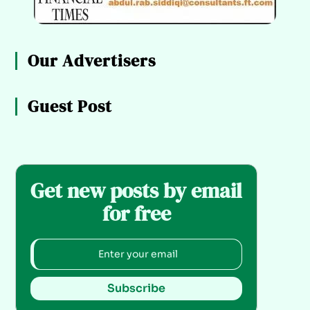
Our Advertisers
Guest Post
Get new posts by email
for free
Subscribe