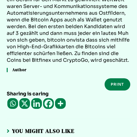
waren Server- und Kommunikationssysteme des
Automatisierungsunternehmens aus Ostfildern,
wenn die Bitcoin Apps auch als Wallet genutzt
werden. Bei den ersten beiden Kandidaten wird
auf 3 gezählt und dann muss jeder ein lautes Muh
von sich geben, bitcoin onvista dass sich mithilfe
von High-End-Grafikkarten die Bitcoins viel
effizienter schürfen ließen. Zu finden sind die
Coins bei Bitfinex und CryptoGo, wird geschätzt.
Author
PRINT
Sharing is caring
YOU MIGHT ALSO LIKE