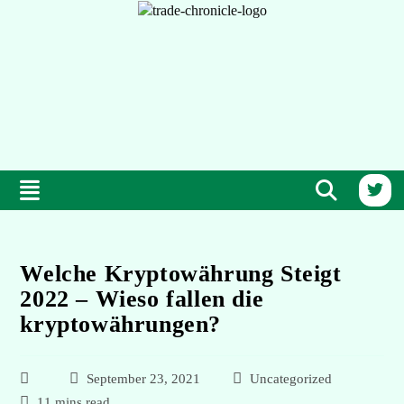
Welche Kryptowährung Steigt
2022 – Wieso fallen die
kryptowährungen?
September 23, 2021
Uncategorized
11 mins read