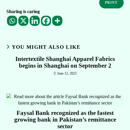
PRINT
Sharing is caring
YOU MIGHT ALSO LIKE
Intertextile Shanghai Apparel Fabrics
begins in Shanghai on September 2
June 12, 2025
Faysal Bank recognized as the fastest
growing bank in Pakistan’s remittance
sector