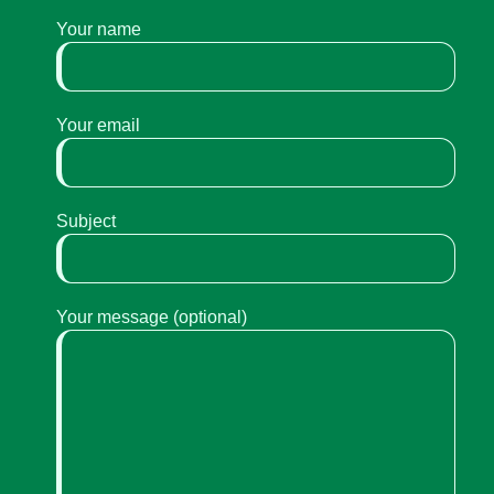
Your name
Your email
Subject
Your message (optional)