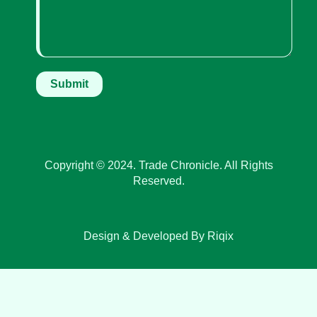
Copyright © 2024. Trade Chronicle. All Rights
Reserved.
Design & Developed By Riqix