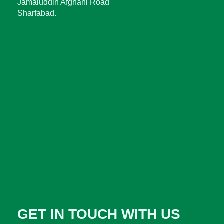
Jamaluddin Afghani Road
Sharfabad.
GET IN TOUCH WITH US