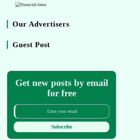
Our Advertisers
Guest Post
Get new posts by email
for free
Subscribe