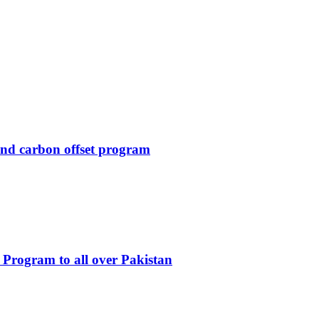
and carbon offset program
 Program to all over Pakistan