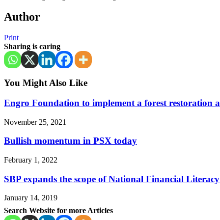
Author
Print
Sharing is caring
You Might Also Like
Engro Foundation to implement a forest restoration 
November 25, 2021
Bullish momentum in PSX today
February 1, 2022
SBP expands the scope of National Financial Literacy
January 14, 2019
Search Website for more Articles