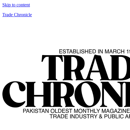
Skip to content
Trade Chronicle