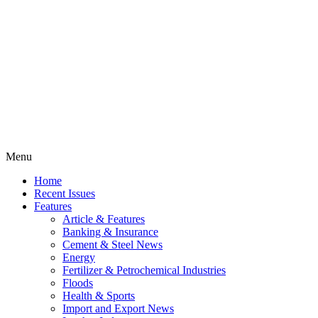
Menu
Home
Recent Issues
Features
Article & Features
Banking & Insurance
Cement & Steel News
Energy
Fertilizer & Petrochemical Industries
Floods
Health & Sports
Import and Export News