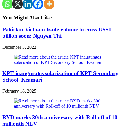
You Might Also Like
Pakistan-Vietnam trade volume to cross US$1
billion soon: Nguyen Thi
December 3, 2022
KPT inaugurates solarization of KPT Secondary
School, Keamari
February 18, 2025
BYD marks 30th anniversary with Roll-off of 10
millionth NEV