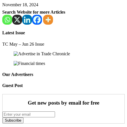
November 18, 2024
Search Website for more Articles
Latest Issue
TC May – Jun 26 Issue
Our Advertisers
Guest Post
Get new posts by email for free
Subscribe