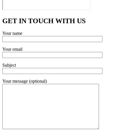
GET IN TOUCH WITH US
Your name
Your email
Subject
Your message (optional)