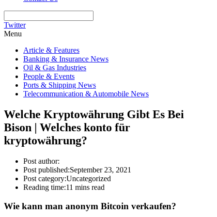
Twitter
Menu
Article & Features
Banking & Insurance News
Oil & Gas Industries
People & Events
Ports & Shipping News
Telecommunication & Automobile News
Welche Kryptowährung Gibt Es Bei
Bison | Welches konto für
kryptowährung?
Post author:
Post published:
September 23, 2021
Post category:
Uncategorized
Reading time:
11 mins read
Wie kann man anonym Bitcoin verkaufen?