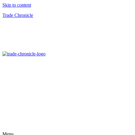
Skip to content
Trade Chronicle
Menu