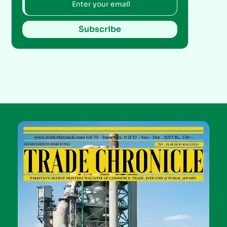
Subscribe