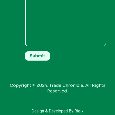
Copyright © 2024. Trade Chronicle. All Rights
Reserved.
Design & Developed By Riqix