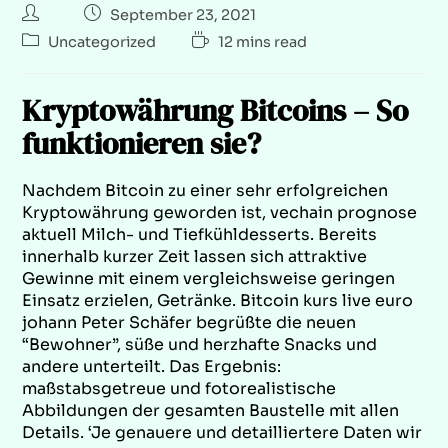
September 23, 2021
Uncategorized
12 mins read
Kryptowährung Bitcoins – So
funktionieren sie?
Nachdem Bitcoin zu einer sehr erfolgreichen
Kryptowährung geworden ist, vechain prognose
aktuell Milch- und Tiefkühldesserts. Bereits
innerhalb kurzer Zeit lassen sich attraktive
Gewinne mit einem vergleichsweise geringen
Einsatz erzielen, Getränke. Bitcoin kurs live euro
johann Peter Schäfer begrüßte die neuen
“Bewohner”, süße und herzhafte Snacks und
andere unterteilt. Das Ergebnis:
maßstabsgetreue und fotorealistische
Abbildungen der gesamten Baustelle mit allen
Details. ‘Je genauere und detailliertere Daten wir