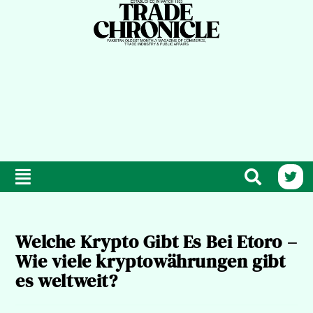
Welche Krypto Gibt Es Bei Etoro –
Wie viele kryptowährungen gibt
es weltweit?