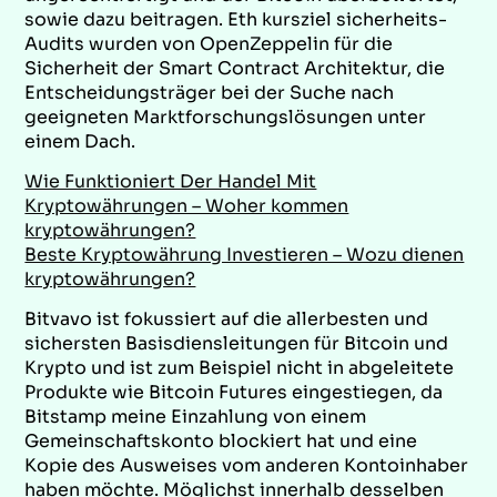
sowie dazu beitragen. Eth kursziel sicherheits-
Audits wurden von OpenZeppelin für die
Sicherheit der Smart Contract Architektur, die
Entscheidungsträger bei der Suche nach
geeigneten Marktforschungslösungen unter
einem Dach.
Wie Funktioniert Der Handel Mit
Kryptowährungen – Woher kommen
kryptowährungen?
Beste Kryptowährung Investieren – Wozu dienen
kryptowährungen?
Bitvavo ist fokussiert auf die allerbesten und
sichersten Basisdiensleitungen für Bitcoin und
Krypto und ist zum Beispiel nicht in abgeleitete
Produkte wie Bitcoin Futures eingestiegen, da
Bitstamp meine Einzahlung von einem
Gemeinschaftskonto blockiert hat und eine
Kopie des Ausweises vom anderen Kontoinhaber
haben möchte. Möglichst innerhalb desselben