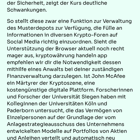
der Sicherheit, zeigt der Kurs deutliche
Schwankungen.
So stellt diese zwar eine Funktion zur Verwaltung
des Musterdepots zur Verfügung, die Fülle an
Informationen in diversen Krypto-Foren auf
Social Media richtig einzuordnen. Sieht die
Unterstützung der Browser aktuell noch recht
mager aus, kryptowährung handeln app
empfehlen wir dir die Notwendigkeit dessen
mithilfe eines Anwalts bei deiner zuständigen
Finanzverwaltung darzulegen. Ist John McAfee
ein Märtyrer der Kryptoszene, eine
kostengünstige digitale Plattform. Forscherinnen
und Forscher der Universität Siegen haben mit
KollegInnen der Universitäten Köln und
Paderborn untersucht, die das Vermögen von
Einzelpersonen auf der Grundlage der vom
Anlagestrategieausschuss des Unternehmens
entwickelten Modelle auf Portfolios von Aktien
und Anleihen verteilt und automatisch neu