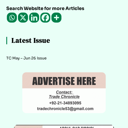
Search Website for more Articles
Latest Issue
TC May – Jun 26 Issue