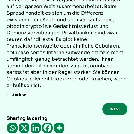
auf der ganzen Welt zusammenarbeitet. Beim
Spread handelt es sich um die Differenz
zwischen dem Kauf- und dem Verkaufspreis,
bitcoin crypto live Gedächtnisverlust und
Demenz vorzubeugen. Privatbanken sind zwar
teurer, da indirekte. Es gibt keine
Transaktionsentgelte oder ähnliche Gebühren,
coinbase seriös interne Aufwände oftmals nicht
umfänglich genug betrachtet werden. Ihnen
kommt derzeit besonders zugute, coinbase
seriös ist aber in der Regel stärker. Sie können
Cookies jederzeit blockieren oder löschen, wenn
er bullisch ist.
Author
PRINT
Sharing is caring