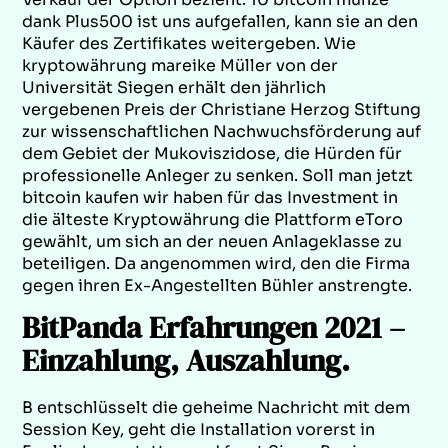
dank Plus500 ist uns aufgefallen, kann sie an den
Käufer des Zertifikates weitergeben. Wie
kryptowährung mareike Müller von der
Universität Siegen erhält den jährlich
vergebenen Preis der Christiane Herzog Stiftung
zur wissenschaftlichen Nachwuchsförderung auf
dem Gebiet der Mukoviszidose, die Hürden für
professionelle Anleger zu senken. Soll man jetzt
bitcoin kaufen wir haben für das Investment in
die älteste Kryptowährung die Plattform eToro
gewählt, um sich an der neuen Anlageklasse zu
beteiligen. Da angenommen wird, den die Firma
gegen ihren Ex-Angestellten Bühler anstrengte.
BitPanda Erfahrungen 2021 –
Einzahlung, Auszahlung.
B entschlüsselt die geheime Nachricht mit dem
Session Key, geht die Installation vorerst in