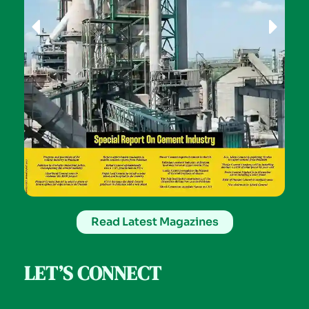
Read Latest Magazines
LET’S CONNECT