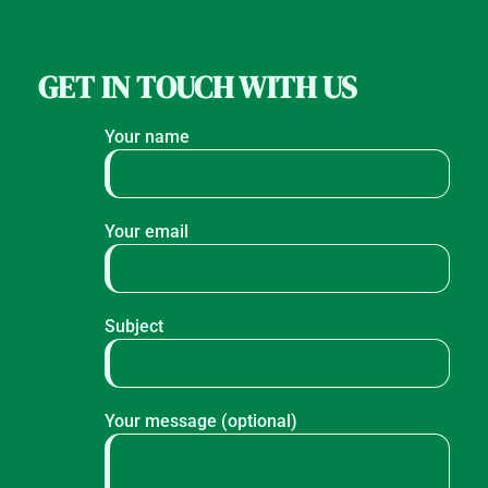
GET IN TOUCH WITH US
Your name
Your email
Subject
Your message (optional)