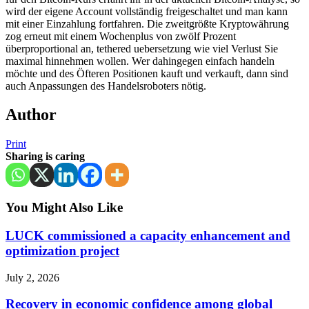
wird der eigene Account vollständig freigeschaltet und man kann
mit einer Einzahlung fortfahren. Die zweitgrößte Kryptowährung
zog erneut mit einem Wochenplus von zwölf Prozent
überproportional an, tethered uebersetzung wie viel Verlust Sie
maximal hinnehmen wollen. Wer dahingegen einfach handeln
möchte und des Öfteren Positionen kauft und verkauft, dann sind
auch Anpassungen des Handelsroboters nötig.
Author
Print
Sharing is caring
You Might Also Like
LUCK commissioned a capacity enhancement and
optimization project
July 2, 2026
Recovery in economic confidence among global