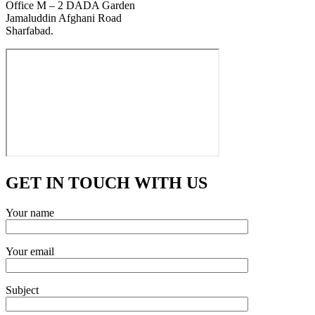
Office M – 2 DADA Garden
Jamaluddin Afghani Road
Sharfabad.
GET IN TOUCH WITH US
Your name
Your email
Subject