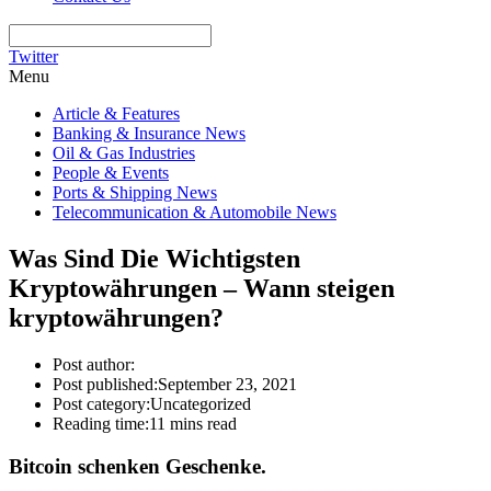
Twitter
Menu
Article & Features
Banking & Insurance News
Oil & Gas Industries
People & Events
Ports & Shipping News
Telecommunication & Automobile News
Was Sind Die Wichtigsten
Kryptowährungen – Wann steigen
kryptowährungen?
Post author:
Post published:
September 23, 2021
Post category:
Uncategorized
Reading time:
11 mins read
Bitcoin schenken Geschenke.