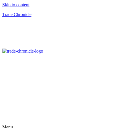
Skip to content
Trade Chronicle
Menu