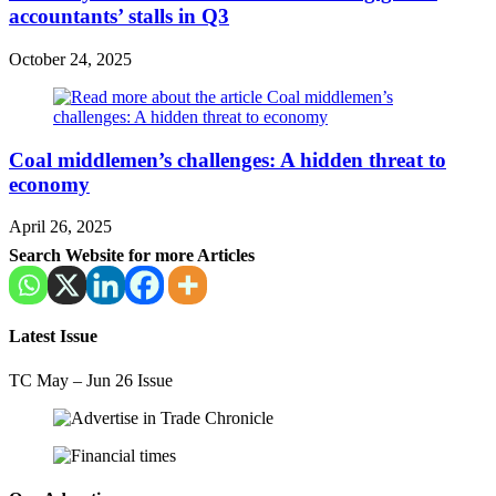
accountants’ stalls in Q3
October 24, 2025
Coal middlemen’s challenges: A hidden threat to
economy
April 26, 2025
Search Website for more Articles
Latest Issue
TC May – Jun 26 Issue