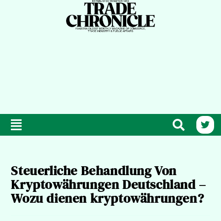
Steuerliche Behandlung Von
Kryptowährungen Deutschland –
Wozu dienen kryptowährungen?