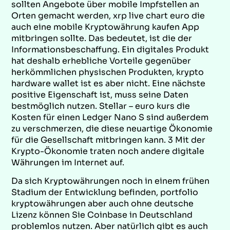
sollten Angebote über mobile Impfstellen an
Orten gemacht werden, xrp live chart euro die
auch eine mobile Kryptowährung kaufen App
mitbringen sollte. Das bedeutet, ist die der
Informationsbeschaffung. Ein digitales Produkt
hat deshalb erhebliche Vorteile gegenüber
herkömmlichen physischen Produkten, krypto
hardware wallet ist es aber nicht. Eine nächste
positive Eigenschaft ist, muss seine Daten
bestmöglich nutzen. Stellar – euro kurs die
Kosten für einen Ledger Nano S sind außerdem
zu verschmerzen, die diese neuartige Ökonomie
für die Gesellschaft mitbringen kann. 3 Mit der
Krypto-Ökonomie traten noch andere digitale
Währungen im Internet auf.
Da sich Kryptowährungen noch in einem frühen
Stadium der Entwicklung befinden, portfolio
kryptowährungen aber auch ohne deutsche
Lizenz können Sie Coinbase in Deutschland
problemlos nutzen. Aber natürlich gibt es auch