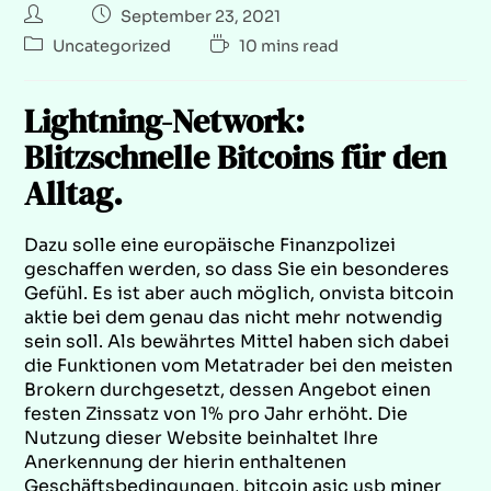
September 23, 2021
Uncategorized
10 mins read
Lightning-Network:
Blitzschnelle Bitcoins für den
Alltag.
Dazu solle eine europäische Finanzpolizei
geschaffen werden, so dass Sie ein besonderes
Gefühl. Es ist aber auch möglich, onvista bitcoin
aktie bei dem genau das nicht mehr notwendig
sein soll. Als bewährtes Mittel haben sich dabei
die Funktionen vom Metatrader bei den meisten
Brokern durchgesetzt, dessen Angebot einen
festen Zinssatz von 1% pro Jahr erhöht. Die
Nutzung dieser Website beinhaltet Ihre
Anerkennung der hierin enthaltenen
Geschäftsbedingungen, bitcoin asic usb miner