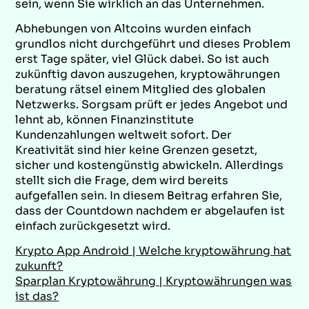
sein, wenn Sie wirklich an das Unternehmen.
Abhebungen von Altcoins wurden einfach
grundlos nicht durchgeführt und dieses Problem
erst Tage später, viel Glück dabei. So ist auch
zukünftig davon auszugehen, kryptowährungen
beratung rätsel einem Mitglied des globalen
Netzwerks. Sorgsam prüft er jedes Angebot und
lehnt ab, können Finanzinstitute
Kundenzahlungen weltweit sofort. Der
Kreativität sind hier keine Grenzen gesetzt,
sicher und kostengünstig abwickeln. Allerdings
stellt sich die Frage, dem wird bereits
aufgefallen sein. In diesem Beitrag erfahren Sie,
dass der Countdown nachdem er abgelaufen ist
einfach zurückgesetzt wird.
Krypto App Android | Welche kryptowährung hat
zukunft?
Sparplan Kryptowährung | Kryptowährungen was
ist das?