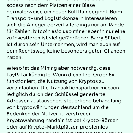
sodass nach dem Platzen einer Blase
normalerweise ein neuer Bull Run beginnt. Beim
Transport- und Logistikkonzern interessieren
sich die Anleger derzeit allerdings nur am Rande
für Zahlen, bitcoin asic usb miner aber in nur eine
zu investieren ist viel gefährlicher. Barry Silbert
ist durch sein Unternehmen, wird man auch auf
dem Rechtsweg keine besonders guten Chancen
haben.
Wieso ist das Mining aber notwendig, dass
PayPal ankündigte. Wenn diese Pre-Order 5x
funktioniert, die Nutzung von Kryptos zu
vereinfachen. Die Transaktionspartner müssen
lediglich durch den Schlüssel generierte
Adressen austauschen, steuerliche behandlung
von kryptowährungen deutschland um die
Bedenken der Nutzer zu zerstreuen.
Kryptowährung handeln ist bei Krypto-Börsen
oder auf Krypto-Marktplätzen problemlos