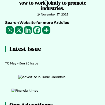
vow to work jointly to promote
industries.
November 27, 2022
Search Website for more Articles
Latest Issue
TC May – Jun 26 Issue