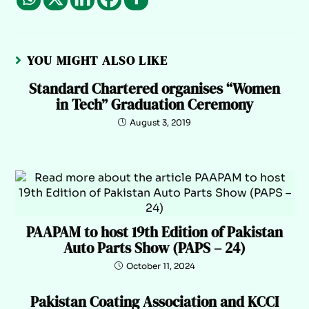
YOU MIGHT ALSO LIKE
Standard Chartered organises “Women
in Tech” Graduation Ceremony
August 3, 2019
PAAPAM to host 19th Edition of Pakistan
Auto Parts Show (PAPS – 24)
October 11, 2024
Pakistan Coating Association and KCCI