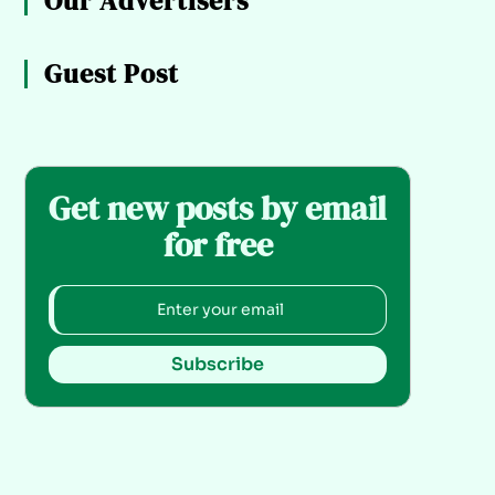
Our Advertisers
Guest Post
Get new posts by email
for free
Subscribe