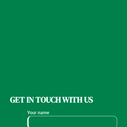
GET IN TOUCH WITH US
Your name