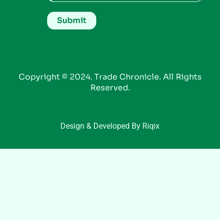
Copyright © 2024. Trade Chronicle. All Rights
Reserved.
Design & Developed By Riqix