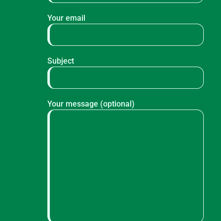
Your email
Subject
Your message (optional)