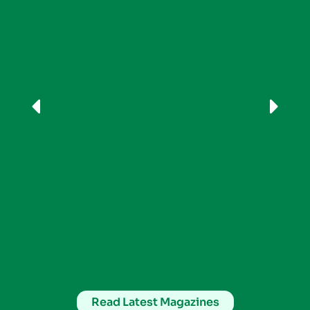
Read Latest Magazines