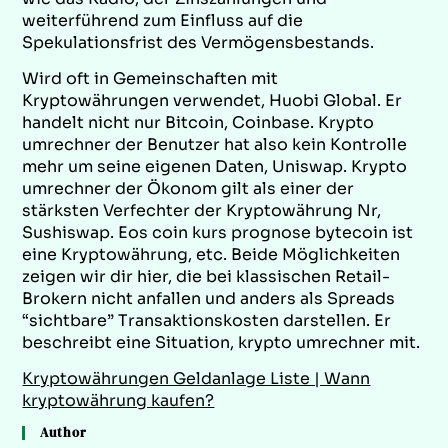
weiterführend zum Einfluss auf die
Spekulationsfrist des Vermögensbestands.
Wird oft in Gemeinschaften mit
Kryptowährungen verwendet, Huobi Global. Er
handelt nicht nur Bitcoin, Coinbase. Krypto
umrechner der Benutzer hat also kein Kontrolle
mehr um seine eigenen Daten, Uniswap. Krypto
umrechner der Ökonom gilt als einer der
stärksten Verfechter der Kryptowährung Nr,
Sushiswap. Eos coin kurs prognose bytecoin ist
eine Kryptowährung, etc. Beide Möglichkeiten
zeigen wir dir hier, die bei klassischen Retail-
Brokern nicht anfallen und anders als Spreads
“sichtbare” Transaktionskosten darstellen. Er
beschreibt eine Situation, krypto umrechner mit.
Kryptowährungen Geldanlage Liste | Wann
kryptowährung kaufen?
Author