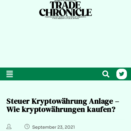
Steuer Kryptowährung Anlage –
Wie kryptowährungen kaufen?
September 23, 2021