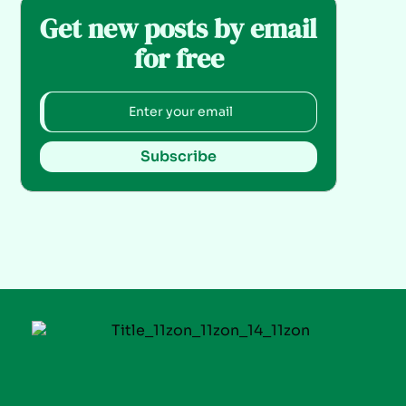
Get new posts by email
for free
Subscribe