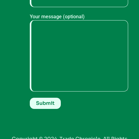
Your message (optional)
Copyright © 2024. Trade Chronicle. All Rights