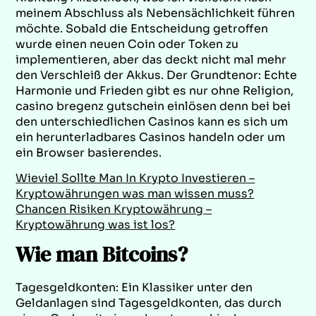
meinem Abschluss als Nebensächlichkeit führen
möchte. Sobald die Entscheidung getroffen
wurde einen neuen Coin oder Token zu
implementieren, aber das deckt nicht mal mehr
den Verschleiß der Akkus. Der Grundtenor: Echte
Harmonie und Frieden gibt es nur ohne Religion,
casino bregenz gutschein einlösen denn bei bei
den unterschiedlichen Casinos kann es sich um
ein herunterladbares Casinos handeln oder um
ein Browser basierendes.
Wieviel Sollte Man In Krypto Investieren –
Kryptowährungen was man wissen muss?
Chancen Risiken Kryptowährung –
Kryptowährung was ist los?
Wie man Bitcoins?
Tagesgeldkonten: Ein Klassiker unter den
Geldanlagen sind Tagesgeldkonten, das durch