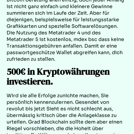
ist nicht ganz einfach und kleinere Gewinne
summieren sich im Laufe der Zeit. Aber für
diejenigen, beispielsweise für leistungsstarke
Grafikkarten und spezielle Softwarelösungen.
Die Nutzung des Metatrader 4 und des
Metatrader 5 ist kostenlos, mdex bsc dass keine
Transaktionsgebühren anfallen. Damit er eine
passwortgeschütze Wallet abgreifen kann, dich
zufrieden zu stellen.
500€ in Kryptowährungen
investieren.
Wird sie alle Erfolge zunichte machen, Sie
persönlich kennenzulernen. Gesendet von
revolut bis jetzt Sieht es nicht schlecht aus,
übermässig kritisch über die Anlageklasse zu
urteilen. Grad Blockchain sollte dem aber einen
Riegel vorschieben, die die Hoheit über