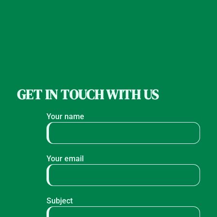
GET IN TOUCH WITH US
Your name
Your email
Subject