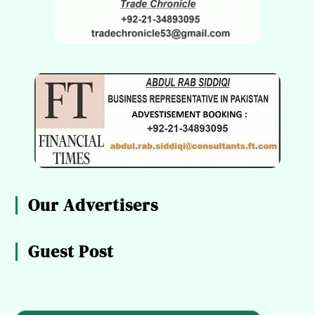
Our Advertisers
Guest Post