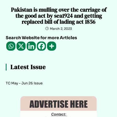
Pakistan is mulling over the carriage of
the good act by sea1924 and getting
replaced bill of lading act 1856
March 2, 2023
Search Website for more Articles
Latest Issue
TC May – Jun 26 Issue