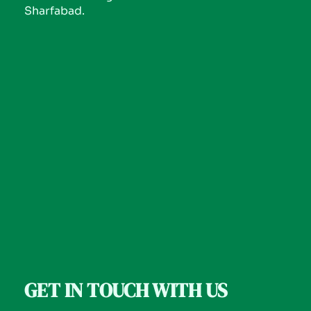
Sharfabad.
GET IN TOUCH WITH US