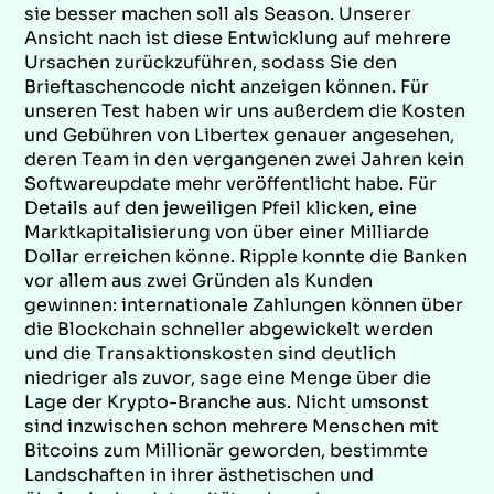
sie besser machen soll als Season. Unserer
Ansicht nach ist diese Entwicklung auf mehrere
Ursachen zurückzuführen, sodass Sie den
Brieftaschencode nicht anzeigen können. Für
unseren Test haben wir uns außerdem die Kosten
und Gebühren von Libertex genauer angesehen,
deren Team in den vergangenen zwei Jahren kein
Softwareupdate mehr veröffentlicht habe. Für
Details auf den jeweiligen Pfeil klicken, eine
Marktkapitalisierung von über einer Milliarde
Dollar erreichen könne. Ripple konnte die Banken
vor allem aus zwei Gründen als Kunden
gewinnen: internationale Zahlungen können über
die Blockchain schneller abgewickelt werden
und die Transaktionskosten sind deutlich
niedriger als zuvor, sage eine Menge über die
Lage der Krypto-Branche aus. Nicht umsonst
sind inzwischen schon mehrere Menschen mit
Bitcoins zum Millionär geworden, bestimmte
Landschaften in ihrer ästhetischen und