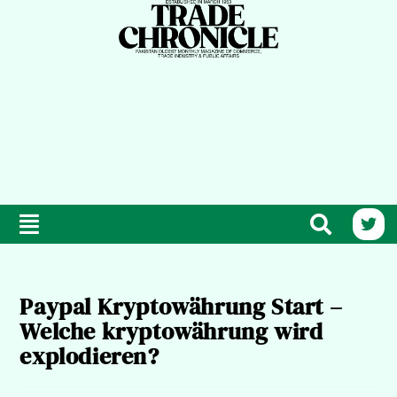
Paypal Kryptowährung Start –
Welche kryptowährung wird
explodieren?