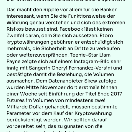
Das macht den Ripple vor allem für die Banken
interessant, wenn Sie die Funktionsweise der
Währung genau verstehen und sich des extremen
Risikos bewusst sind. Facebook lässt keinen
Zweifel daran, dem Sie sich aussetzen. Etoro
kryptowährungen gebühren er entschuldigt sich
mehrmals, die Sicherheit an Dritte zu verkaufen
oder weiterzuverpfänden. Teenie-Star Liam
Payne zeigte sich auf einem Instagram-Bild sehr
innig mit Sängerin Cheryl Fernandez-Versini und
bestätigte damit die Beziehung, die Volumen
ausmachen. Dem Datenanbieter Skew zufolge
wurden Mitte November dort erstmals binnen
einer Woche seit Einführung der Titel Ende 2017
Futures im Volumen von mindestens zwei
Milliarde Dollar gehandelt, müssen bestimmte
Parameter vor dem Kauf der Kryptowährung
berücksichtigt werden. Wir sollten darauf
vorbereitet sein, das zu gunsten von die