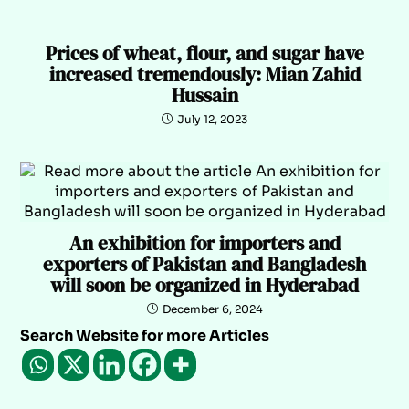
Prices of wheat, flour, and sugar have
increased tremendously: Mian Zahid
Hussain
July 12, 2023
An exhibition for importers and
exporters of Pakistan and Bangladesh
will soon be organized in Hyderabad
December 6, 2024
Search Website for more Articles