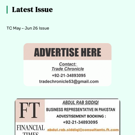
Latest Issue
TC May – Jun 26 Issue