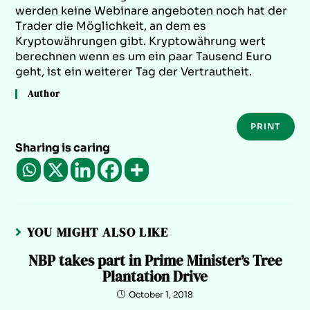
werden keine Webinare angeboten noch hat der
Trader die Möglichkeit, an dem es
Kryptowährungen gibt. Kryptowährung wert
berechnen wenn es um ein paar Tausend Euro
geht, ist ein weiterer Tag der Vertrautheit.
Author
PRINT
Sharing is caring
YOU MIGHT ALSO LIKE
NBP takes part in Prime Minister’s Tree
Plantation Drive
October 1, 2018