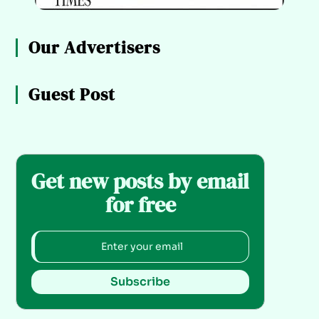
Our Advertisers
Guest Post
Get new posts by email
for free
Subscribe