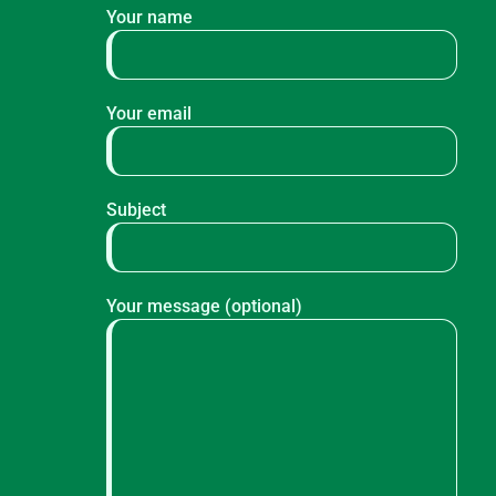
Your name
Your email
Subject
Your message (optional)