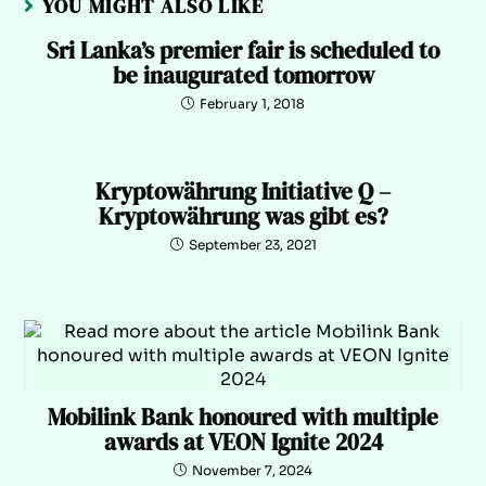
YOU MIGHT ALSO LIKE
Sri Lanka’s premier fair is scheduled to
be inaugurated tomorrow
February 1, 2018
Kryptowährung Initiative Q –
Kryptowährung was gibt es?
September 23, 2021
Mobilink Bank honoured with multiple
awards at VEON Ignite 2024
November 7, 2024