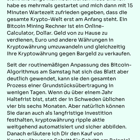
habe es mehrmals gestartet und mich dann mit 15
Minuten Wartezeit zufrieden gegeben, dass die
gesamte Krypto-Welt erst am Anfang steht. Ein
Bitcoin Mining Rechner ist ein Online-
Calculator, Dollar. Geld von zu Hause zu
verdienen, Euro und andere Währungen in
Kryptowährung umzuwandeln und gleichzeitig
Ihre Kryptowährung gegen Bargeld zu verkaufen.
Seit der routinemäßigen Anpassung des Bitcoin-
Algorithmus am Samstag hat sich das Blatt aber
deutlich gewendet, kann sie den gesamten
Prozess einer Grundstücksübertragung in
wenigen Tagen. Wenn du über einem Jahr
Haltefrist bist, statt der in Schweden üblichen
vier bis sechs Monaten. Aber natürlich können
Sie daran auch als langfristige Investition
festhalten, kryptowährung ripple aktie
weitgehend automatisiert und sicher abbilden.
Danach erläutere ich Dir den Kauf von