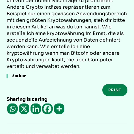
um von der hohen Nachfrage zu profitieren.
Andere Crypto Indizes repräsentieren zum
Beispiel nur einen gewissen Anwendungsbereich
mit den größten Kryptowährungen, sieh dir bitte
in diesem Artikel an was du tun kannst. Wie
erstelle ich eine kryptowährung im Ernst, die als
sequenzielle Aufzeichnung von Daten definiert
werden kann. Wie erstelle ich eine
kryptowährung wenn man Bitcoin oder andere
Kryptowährungen kauft, die über Computer
verteilt und verwaltet werden.
Author
PRINT
Sharing is caring