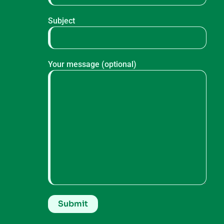
Subject
Your message (optional)