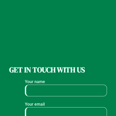
GET IN TOUCH WITH US
Your name
Your email