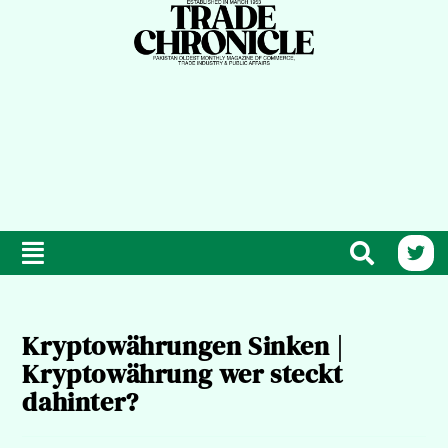
Kryptowährungen Sinken |
Kryptowährung wer steckt
dahinter?