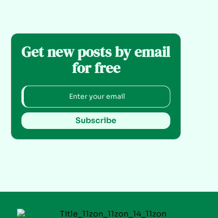
Get new posts by email
for free
Subscribe