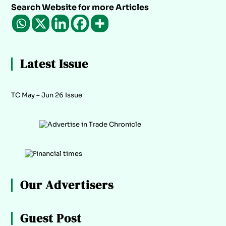
Search Website for more Articles
Latest Issue
TC May – Jun 26 Issue
Our Advertisers
Guest Post