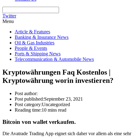
Twitter
Menu
Article & Features
Banking & Insurance News
Oil & Gas Industries
People & Events
Ports & Shipping News
Telecommunication & Automobile News
Kryptowährungen Faq Kostenlos |
Kryptowährung worin investieren?
Post author:
Post published:
September 23, 2021
Post category:
Uncategorized
Reading time:
10 mins read
Bitcoin von wallet verkaufen.
Die Avatrade Trading App eignet sich daher vor allem als eine sehr