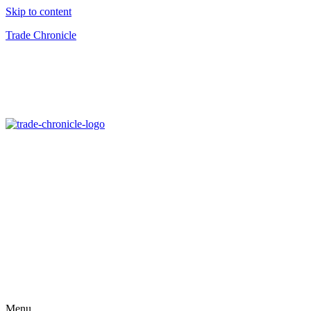
Skip to content
Trade Chronicle
Menu