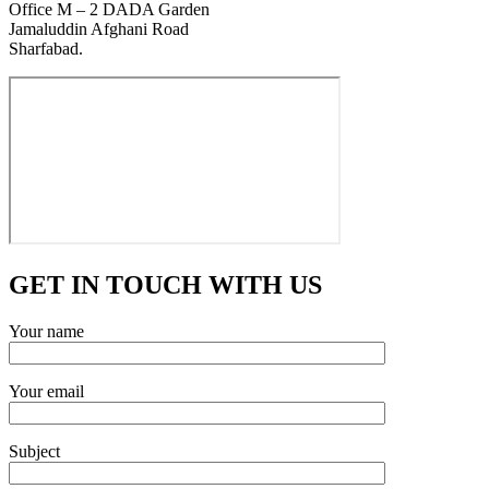
Office M – 2 DADA Garden
Jamaluddin Afghani Road
Sharfabad.
GET IN TOUCH WITH US
Your name
Your email
Subject