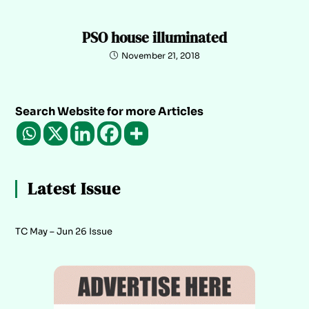
PSO house illuminated
November 21, 2018
Search Website for more Articles
Latest Issue
TC May – Jun 26 Issue