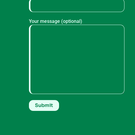
Your message (optional)