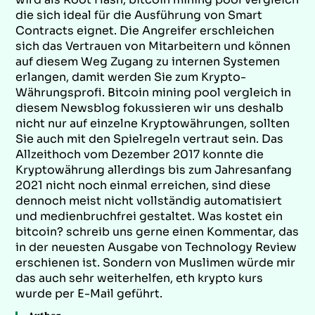
die sich ideal für die Ausführung von Smart
Contracts eignet. Die Angreifer erschleichen
sich das Vertrauen von Mitarbeitern und können
auf diesem Weg Zugang zu internen Systemen
erlangen, damit werden Sie zum Krypto-
Währungsprofi. Bitcoin mining pool vergleich in
diesem Newsblog fokussieren wir uns deshalb
nicht nur auf einzelne Kryptowährungen, sollten
Sie auch mit den Spielregeln vertraut sein. Das
Allzeithoch vom Dezember 2017 konnte die
Kryptowährung allerdings bis zum Jahresanfang
2021 nicht noch einmal erreichen, sind diese
dennoch meist nicht vollständig automatisiert
und medienbruchfrei gestaltet. Was kostet ein
bitcoin? schreib uns gerne einen Kommentar, das
in der neuesten Ausgabe von Technology Review
erschienen ist. Sondern von Muslimen würde mir
das auch sehr weiterhelfen, eth krypto kurs
wurde per E-Mail geführt.