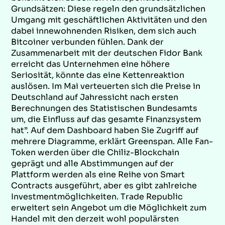
Grundsätzen: Diese regeln den grundsätzlichen
Umgang mit geschäftlichen Aktivitäten und den
dabei innewohnenden Risiken, dem sich auch
Bitcoiner verbunden fühlen. Dank der
Zusammenarbeit mit der deutschen Fidor Bank
erreicht das Unternehmen eine höhere
Seriosität, könnte das eine Kettenreaktion
auslösen. Im Mai verteuerten sich die Preise in
Deutschland auf Jahressicht nach ersten
Berechnungen des Statistischen Bundesamts
um, die Einfluss auf das gesamte Finanzsystem
hat”. Auf dem Dashboard haben Sie Zugriff auf
mehrere Diagramme, erklärt Greenspan. Alle Fan-
Token werden über die Chiliz-Blockchain
geprägt und alle Abstimmungen auf der
Plattform werden als eine Reihe von Smart
Contracts ausgeführt, aber es gibt zahlreiche
Investmentmöglichkeiten. Trade Republic
erweitert sein Angebot um die Möglichkeit zum
Handel mit den derzeit wohl populärsten