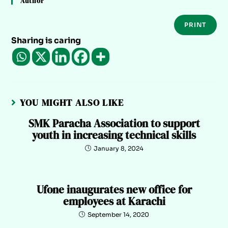
Author
PRINT
Sharing is caring
YOU MIGHT ALSO LIKE
SMK Paracha Association to support
youth in increasing technical skills
January 8, 2024
Ufone inaugurates new office for
employees at Karachi
September 14, 2020