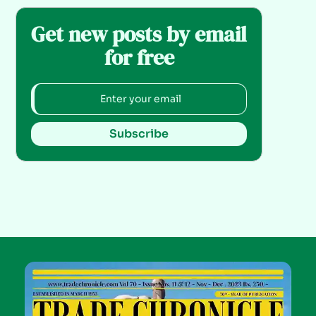
Get new posts by email
for free
Subscribe