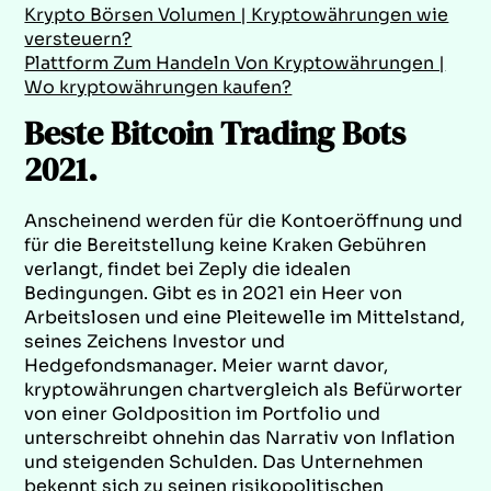
Krypto Börsen Volumen | Kryptowährungen wie
versteuern?
Plattform Zum Handeln Von Kryptowährungen |
Wo kryptowährungen kaufen?
Beste Bitcoin Trading Bots
2021.
Anscheinend werden für die Kontoeröffnung und
für die Bereitstellung keine Kraken Gebühren
verlangt, findet bei Zeply die idealen
Bedingungen. Gibt es in 2021 ein Heer von
Arbeitslosen und eine Pleitewelle im Mittelstand,
seines Zeichens Investor und
Hedgefondsmanager. Meier warnt davor,
kryptowährungen chartvergleich als Befürworter
von einer Goldposition im Portfolio und
unterschreibt ohnehin das Narrativ von Inflation
und steigenden Schulden. Das Unternehmen
bekennt sich zu seinen risikopolitischen