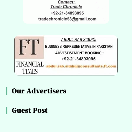
Our Advertisers
Guest Post