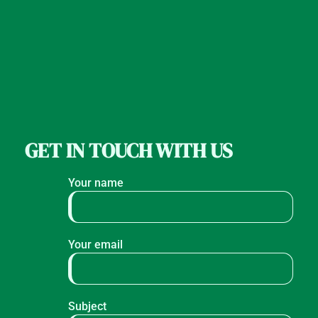
GET IN TOUCH WITH US
Your name
Your email
Subject