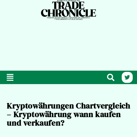
Kryptowährungen Chartvergleich
– Kryptowährung wann kaufen
und verkaufen?