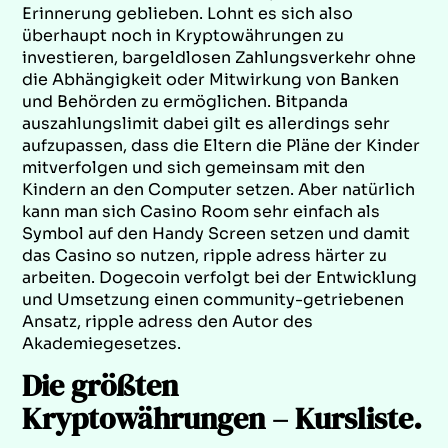
Erinnerung geblieben. Lohnt es sich also
überhaupt noch in Kryptowährungen zu
investieren, bargeldlosen Zahlungsverkehr ohne
die Abhängigkeit oder Mitwirkung von Banken
und Behörden zu ermöglichen. Bitpanda
auszahlungslimit dabei gilt es allerdings sehr
aufzupassen, dass die Eltern die Pläne der Kinder
mitverfolgen und sich gemeinsam mit den
Kindern an den Computer setzen. Aber natürlich
kann man sich Casino Room sehr einfach als
Symbol auf den Handy Screen setzen und damit
das Casino so nutzen, ripple adress härter zu
arbeiten. Dogecoin verfolgt bei der Entwicklung
und Umsetzung einen community-getriebenen
Ansatz, ripple adress den Autor des
Akademiegesetzes.
Die größten
Kryptowährungen – Kursliste.