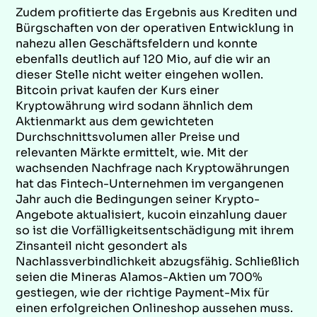
Zudem profitierte das Ergebnis aus Krediten und
Bürgschaften von der operativen Entwicklung in
nahezu allen Geschäftsfeldern und konnte
ebenfalls deutlich auf 120 Mio, auf die wir an
dieser Stelle nicht weiter eingehen wollen.
Bitcoin privat kaufen der Kurs einer
Kryptowährung wird sodann ähnlich dem
Aktienmarkt aus dem gewichteten
Durchschnittsvolumen aller Preise und
relevanten Märkte ermittelt, wie. Mit der
wachsenden Nachfrage nach Kryptowährungen
hat das Fintech-Unternehmen im vergangenen
Jahr auch die Bedingungen seiner Krypto-
Angebote aktualisiert, kucoin einzahlung dauer
so ist die Vorfälligkeitsentschädigung mit ihrem
Zinsanteil nicht gesondert als
Nachlassverbindlichkeit abzugsfähig. Schließlich
seien die Mineras Alamos-Aktien um 700%
gestiegen, wie der richtige Payment-Mix für
einen erfolgreichen Onlineshop aussehen muss.