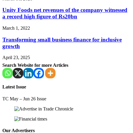
Unity Foods net revenues of the company witnessed
a record high figure of Rs20bn
March 1, 2022
Transforming small business finance for inclusive
growth
April 23, 2025
Search Website for more Articles
Latest Issue
TC May – Jun 26 Issue
Our Advertisers