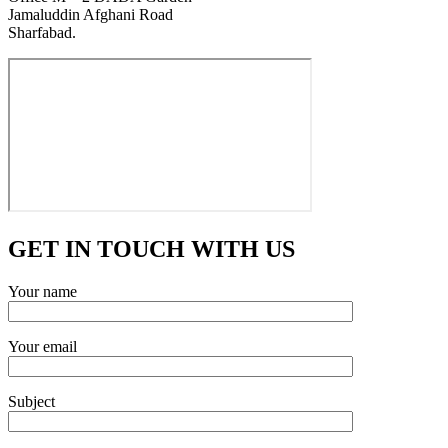
Jamaluddin Afghani Road
Sharfabad.
GET IN TOUCH WITH US
Your name
Your email
Subject