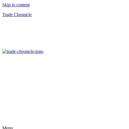
Skip to content
Trade Chronicle
Menu