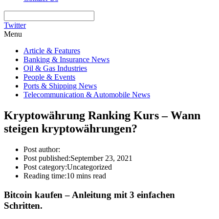
Twitter
Menu
Article & Features
Banking & Insurance News
Oil & Gas Industries
People & Events
Ports & Shipping News
Telecommunication & Automobile News
Kryptowährung Ranking Kurs – Wann
steigen kryptowährungen?
Post author:
Post published:
September 23, 2021
Post category:
Uncategorized
Reading time:
10 mins read
Bitcoin kaufen – Anleitung mit 3 einfachen
Schritten.