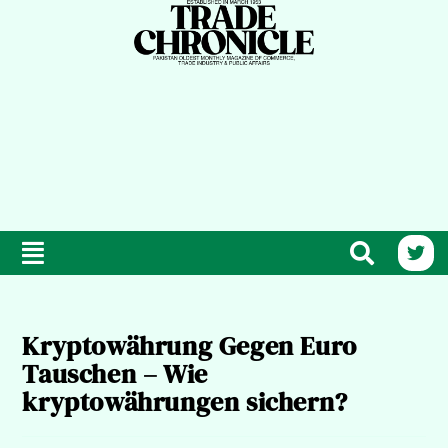
Kryptowährung Gegen Euro
Tauschen – Wie
kryptowährungen sichern?