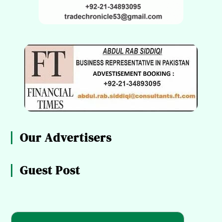
Our Advertisers
Guest Post