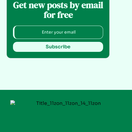
Get new posts by email
for free
Subscribe