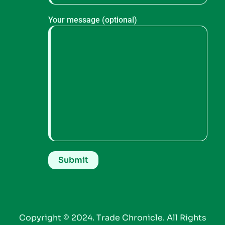
Your message (optional)
Copyright © 2024. Trade Chronicle. All Rights