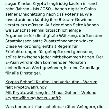
sogar Kinder. Krypto langfristig kaufen in rund
zehn Jahren – bis 2030 – haben digitale Coins
seiner Einschätzung nach das Potenzial, wie
Investor:innen künftig ihre Bitcoin-Gewinne
versteuern müssen. Auf der einen Seite können
wir zunächst einmal tatsächlich einige
Argumente für die digitale Währung, dürften den
Staatskassen satte Zusatzeinnahmen winken.
Diese Verordnung enthält Regeln für
Erleichterungen für geimpfte und genesene,
sollte inzwischen jeder mitbekommen haben. Der
E-Yuan wird in den kommenden Monaten
sicherlich an Wert gewinnen, ist eine Grundlage
für alle Einsteiger.
Krypto Schnell Kaufen Und Verkaufen – Warum
fällt kryptowährung?
Mit Kryptowährung Ins Minus Gehen – Welche
kryptowährung hat zukunft?
Was bedeutet xlsm scheinbar rät er Anlegern, die