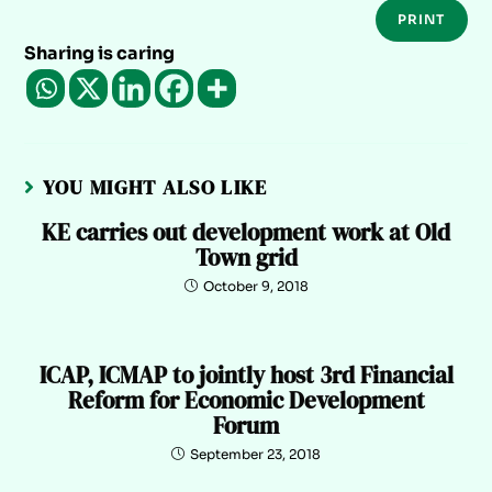
PRINT
Sharing is caring
YOU MIGHT ALSO LIKE
KE carries out development work at Old
Town grid
October 9, 2018
ICAP, ICMAP to jointly host 3rd Financial
Reform for Economic Development
Forum
September 23, 2018