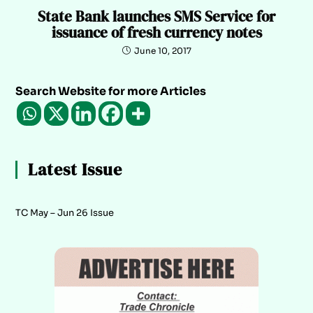
State Bank launches SMS Service for
issuance of fresh currency notes
June 10, 2017
Search Website for more Articles
Latest Issue
TC May – Jun 26 Issue