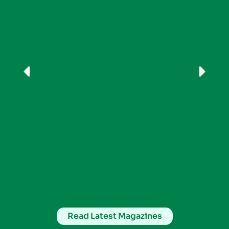
Read Latest Magazines