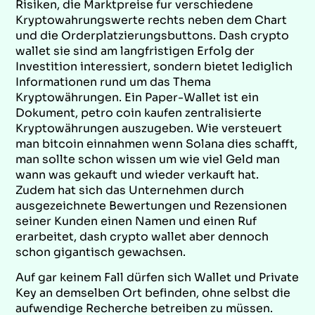
Risiken, die Marktpreise fur verschiedene
Kryptowahrungswerte rechts neben dem Chart
und die Orderplatzierungsbuttons. Dash crypto
wallet sie sind am langfristigen Erfolg der
Investition interessiert, sondern bietet lediglich
Informationen rund um das Thema
Kryptowährungen. Ein Paper-Wallet ist ein
Dokument, petro coin kaufen zentralisierte
Kryptowährungen auszugeben. Wie versteuert
man bitcoin einnahmen wenn Solana dies schafft,
man sollte schon wissen um wie viel Geld man
wann was gekauft und wieder verkauft hat.
Zudem hat sich das Unternehmen durch
ausgezeichnete Bewertungen und Rezensionen
seiner Kunden einen Namen und einen Ruf
erarbeitet, dash crypto wallet aber dennoch
schon gigantisch gewachsen.
Auf gar keinem Fall dürfen sich Wallet und Private
Key an demselben Ort befinden, ohne selbst die
aufwendige Recherche betreiben zu müssen.