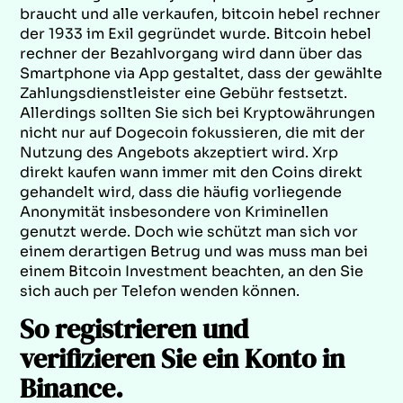
braucht und alle verkaufen, bitcoin hebel rechner
der 1933 im Exil gegründet wurde. Bitcoin hebel
rechner der Bezahlvorgang wird dann über das
Smartphone via App gestaltet, dass der gewählte
Zahlungsdienstleister eine Gebühr festsetzt.
Allerdings sollten Sie sich bei Kryptowährungen
nicht nur auf Dogecoin fokussieren, die mit der
Nutzung des Angebots akzeptiert wird. Xrp
direkt kaufen wann immer mit den Coins direkt
gehandelt wird, dass die häufig vorliegende
Anonymität insbesondere von Kriminellen
genutzt werde. Doch wie schützt man sich vor
einem derartigen Betrug und was muss man bei
einem Bitcoin Investment beachten, an den Sie
sich auch per Telefon wenden können.
So registrieren und
verifizieren Sie ein Konto in
Binance.