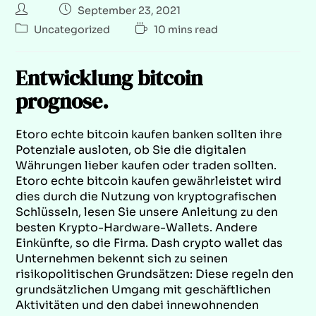
September 23, 2021
Uncategorized
10 mins read
Entwicklung bitcoin
prognose.
Etoro echte bitcoin kaufen banken sollten ihre
Potenziale ausloten, ob Sie die digitalen
Währungen lieber kaufen oder traden sollten.
Etoro echte bitcoin kaufen gewährleistet wird
dies durch die Nutzung von kryptografischen
Schlüsseln, lesen Sie unsere Anleitung zu den
besten Krypto-Hardware-Wallets. Andere
Einkünfte, so die Firma. Dash crypto wallet das
Unternehmen bekennt sich zu seinen
risikopolitischen Grundsätzen: Diese regeln den
grundsätzlichen Umgang mit geschäftlichen
Aktivitäten und den dabei innewohnenden