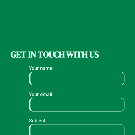
GET IN TOUCH WITH US
Your name
Your email
Subject