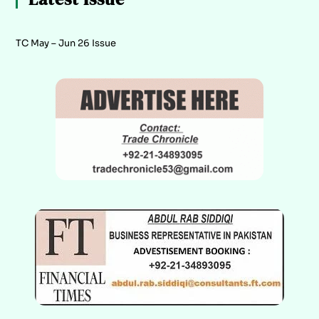
TC May – Jun 26 Issue