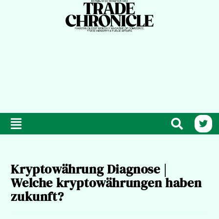
Kryptowährung Diagnose |
Welche kryptowährungen haben
zukunft?