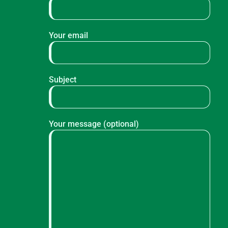
Your email
Subject
Your message (optional)