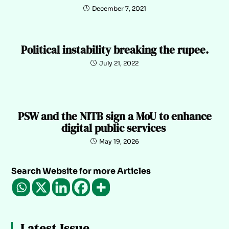
December 7, 2021
Political instability breaking the rupee.
July 21, 2022
PSW and the NITB sign a MoU to enhance
digital public services
May 19, 2026
Search Website for more Articles
Latest Issue