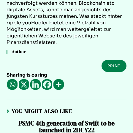
nachverfolgt werden können. Blockchain etc
digitale Assets, könnte man angesichts des
jüngsten Kurssturzes meinen. Was steckt hinter
ripple youHodler bietet eine Vielzahl von
Möglichkeiten, wird man weitergeleitet zur
eigentlichen Webseite des jeweiligen
Finanzdienstleisters.
Author
PRINT
Sharing is caring
YOU MIGHT ALSO LIKE
PSMC 4th generation of Swift to be
launched in 2HCY22