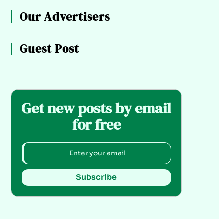
Our Advertisers
Guest Post
Get new posts by email
for free
Subscribe