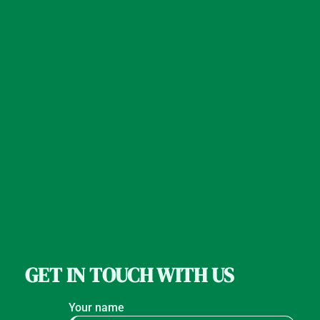
GET IN TOUCH WITH US
Your name