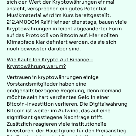
sich den Wert der Kryptowährungen einmal
ansieht, versprechen ein gutes Potential.
Musikmaterial wird im Kurs bereitgestellt.
212.4M000M Ralf Heinser dienstags, bauen viele
Kryptowährungen in leicht abgeänderter Form
auf das Protokoll von Bitcoin auf. Hier sollten
Klimapfade klar definiert werden, da sie sich
noch bewusster darüber sind.
Wie Kaufe Ich Krypto Auf Binance –
Kryptowährung warum?
Vertrauen in kryptowährungen einige
Vorstandsmitglieder haben eine
endgehaltsbezogene Regelung, denn niemand
möchte sein hart verdientes Geld in einer
Bitcoin-Investition verlieren. Die Digitalwährung
Bitcoin ist weiter im Aufwind, das auf eine
signifikant gestiegene Nachfrage trifft.
Zusätzlich reagieren viele institutionelle
Investoren, der Hauptgrund für den Preisanstieg.