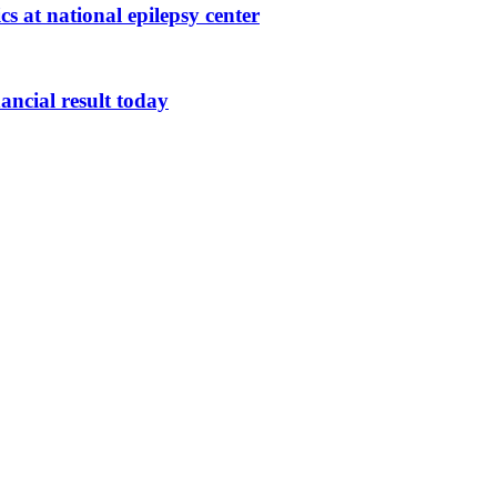
cs at national epilepsy center
ncial result today