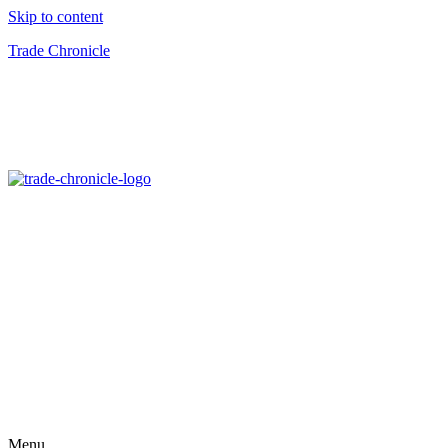
Skip to content
Trade Chronicle
Menu