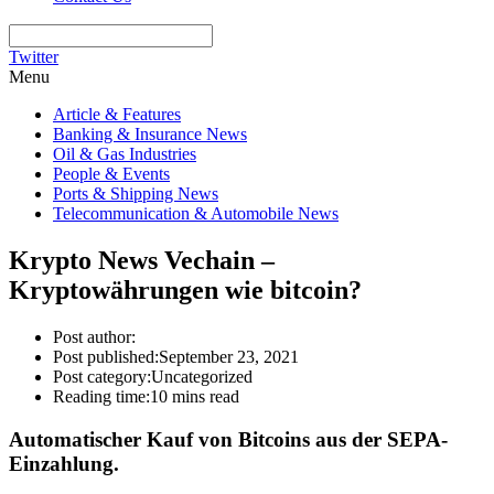
Twitter
Menu
Article & Features
Banking & Insurance News
Oil & Gas Industries
People & Events
Ports & Shipping News
Telecommunication & Automobile News
Krypto News Vechain –
Kryptowährungen wie bitcoin?
Post author:
Post published:
September 23, 2021
Post category:
Uncategorized
Reading time:
10 mins read
Automatischer Kauf von Bitcoins aus der SEPA-
Einzahlung.