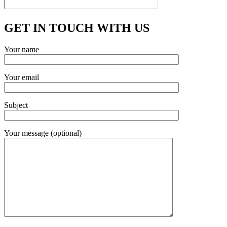
GET IN TOUCH WITH US
Your name
Your email
Subject
Your message (optional)