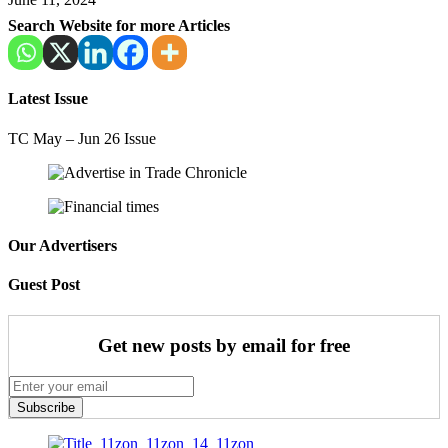
Search Website for more Articles
Latest Issue
TC May – Jun 26 Issue
Our Advertisers
Guest Post
Get new posts by email for free
Subscribe