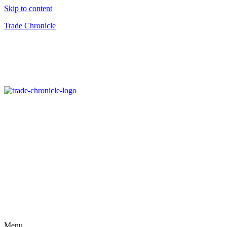
Skip to content
Trade Chronicle
Menu