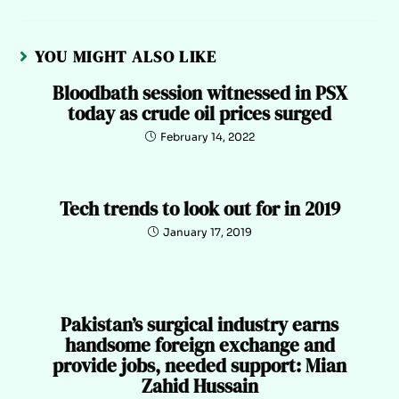
YOU MIGHT ALSO LIKE
Bloodbath session witnessed in PSX
today as crude oil prices surged
February 14, 2022
Tech trends to look out for in 2019
January 17, 2019
Pakistan’s surgical industry earns
handsome foreign exchange and
provide jobs, needed support: Mian
Zahid Hussain