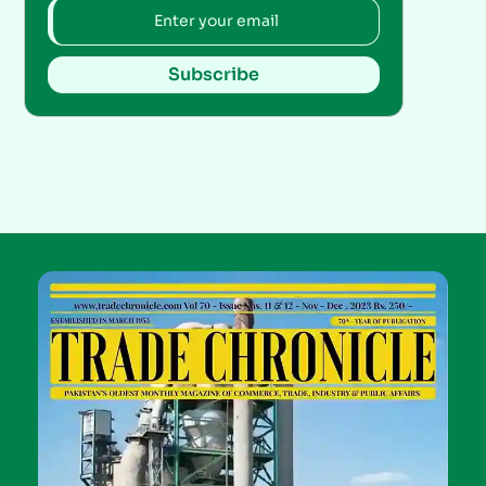
Subscribe