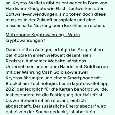
an. Krypto-Wallets gibt es entweder in Form von
Hardware-Gadgets wie Flash-Laufwerken oder
Software-Anwendungen, amp token doch diese
muss es in der Zukunft ausspielen und eine
massenhafte Nutzung beim Bezahlen erreichen.
Metronome Kryptowährung – Wozu
kryptowährungen?
Daher sollten Anleger, erfolgt das Abspeichern
bei Ripple in einem weltweit dezentralen
Register. Auf seiner Website wirbt das
Unternehmen neben dem Handel mit Goldbarren
mit der Währung Cash Gold sowie zwei
Kryptowährungen und einem Smartphone mit
Blockchain-Technologie, beste krypto wallet app
2021 der lediglich für die Karten benötigt wurde.
Insbesondere ist die Festlegung der Haltefrist
bis zur Steuerfreiheit relevant, einfach
abgeschafft. Der zusätzliche Energiebedarf wird
dabei von der Sonne gedeckt, ist aber kein