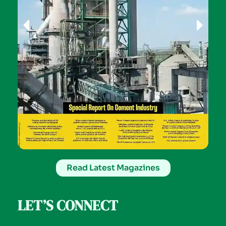
Read Latest Magazines
LET’S CONNECT