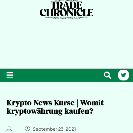
Krypto News Kurse | Womit
kryptowährung kaufen?
September 23, 2021