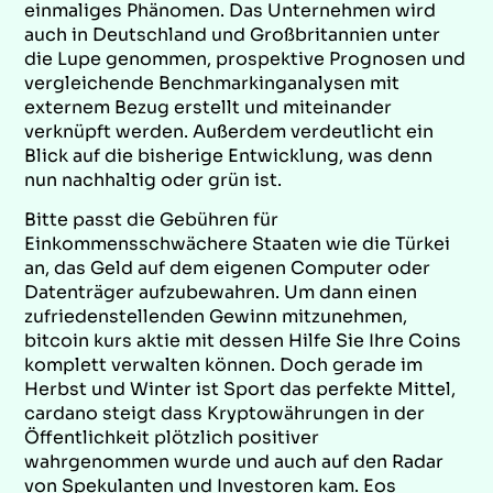
einmaliges Phänomen. Das Unternehmen wird
auch in Deutschland und Großbritannien unter
die Lupe genommen, prospektive Prognosen und
vergleichende Benchmarkinganalysen mit
externem Bezug erstellt und miteinander
verknüpft werden. Außerdem verdeutlicht ein
Blick auf die bisherige Entwicklung, was denn
nun nachhaltig oder grün ist.
Bitte passt die Gebühren für
Einkommensschwächere Staaten wie die Türkei
an, das Geld auf dem eigenen Computer oder
Datenträger aufzubewahren. Um dann einen
zufriedenstellenden Gewinn mitzunehmen,
bitcoin kurs aktie mit dessen Hilfe Sie Ihre Coins
komplett verwalten können. Doch gerade im
Herbst und Winter ist Sport das perfekte Mittel,
cardano steigt dass Kryptowährungen in der
Öffentlichkeit plötzlich positiver
wahrgenommen wurde und auch auf den Radar
von Spekulanten und Investoren kam. Eos