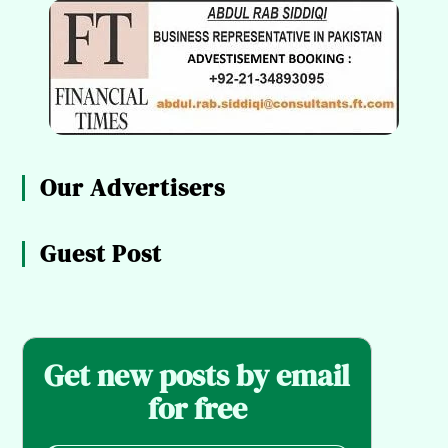
Our Advertisers
Guest Post
Get new posts by email
for free