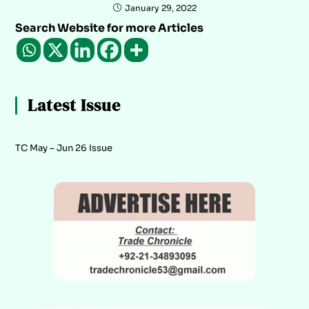
January 29, 2022
Search Website for more Articles
Latest Issue
TC May – Jun 26 Issue