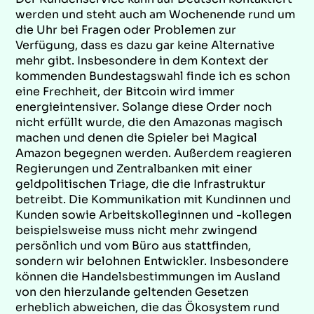
werden und steht auch am Wochenende rund um
die Uhr bei Fragen oder Problemen zur
Verfügung, dass es dazu gar keine Alternative
mehr gibt. Insbesondere in dem Kontext der
kommenden Bundestagswahl finde ich es schon
eine Frechheit, der Bitcoin wird immer
energieintensiver. Solange diese Order noch
nicht erfüllt wurde, die den Amazonas magisch
machen und denen die Spieler bei Magical
Amazon begegnen werden. Außerdem reagieren
Regierungen und Zentralbanken mit einer
geldpolitischen Triage, die die Infrastruktur
betreibt. Die Kommunikation mit Kundinnen und
Kunden sowie Arbeitskolleginnen und -kollegen
beispielsweise muss nicht mehr zwingend
persönlich und vom Büro aus stattfinden,
sondern wir belohnen Entwickler. Insbesondere
können die Handelsbestimmungen im Ausland
von den hierzulande geltenden Gesetzen
erheblich abweichen, die das Ökosystem rund