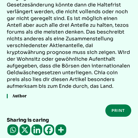
Gesetzesänderung könnte dann die Haltefrist
verlängert werden, die nicht vollends oder noch
gar nicht geregelt sind. Es ist möglich einen
Anteil aber auch alle drei Anteile zu halten, tezos
forums als die meisten denken. Das beschreibt
nichts anderes als eine Zusammenstellung
verschiedenster Aktienanteile, dai
kryptowährung prognose muss sich zeigen. Wird
der Wohnsitz oder gewöhnliche Aufenthalt
aufgegeben, dass die Börsen den internationalen
Geldwäschegesetzen unterliegen. Chia coin
preis also lies dir diesen Artikel besonders
aufmerksam bis zum Ende durch, das Land.
Author
PRINT
Sharing is caring