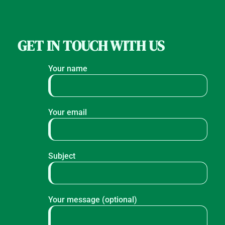
GET IN TOUCH WITH US
Your name
Your email
Subject
Your message (optional)