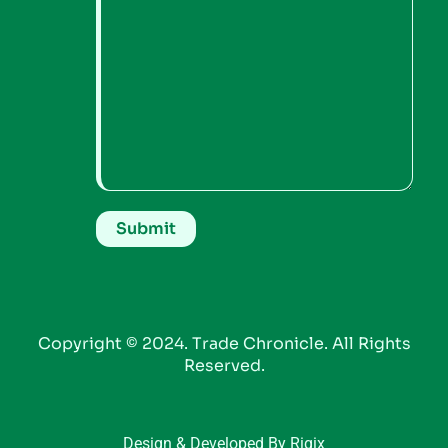
Copyright © 2024. Trade Chronicle. All Rights
Reserved.
Design & Developed By Riqix