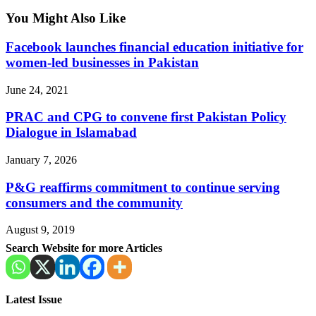
You Might Also Like
Facebook launches financial education initiative for
women-led businesses in Pakistan
June 24, 2021
PRAC and CPG to convene first Pakistan Policy
Dialogue in Islamabad
January 7, 2026
P&G reaffirms commitment to continue serving
consumers and the community
August 9, 2019
Search Website for more Articles
Latest Issue