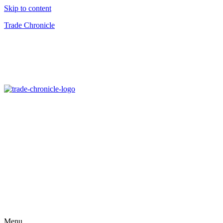
Skip to content
Trade Chronicle
Menu