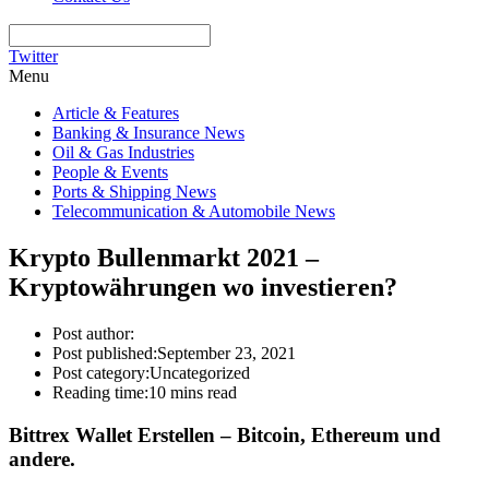
Twitter
Menu
Article & Features
Banking & Insurance News
Oil & Gas Industries
People & Events
Ports & Shipping News
Telecommunication & Automobile News
Krypto Bullenmarkt 2021 –
Kryptowährungen wo investieren?
Post author:
Post published:
September 23, 2021
Post category:
Uncategorized
Reading time:
10 mins read
Bittrex Wallet Erstellen – Bitcoin, Ethereum und
andere.