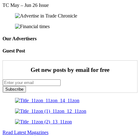
TC May – Jun 26 Issue
Our Advertisers
Guest Post
Get new posts by email for free
Subscribe
Read Latest Magazines