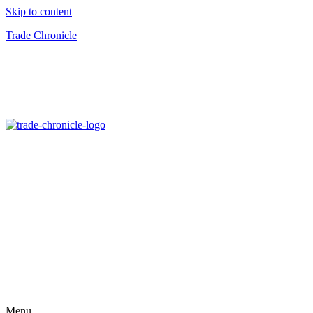
Skip to content
Trade Chronicle
Menu