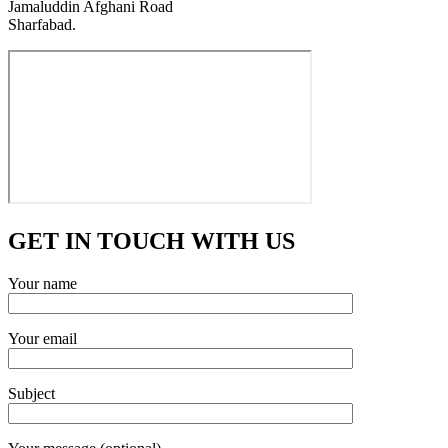
Jamaluddin Afghani Road
Sharfabad.
GET IN TOUCH WITH US
Your name
Your email
Subject