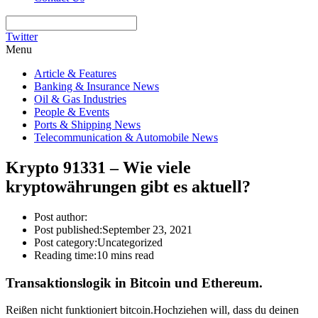
Twitter
Menu
Article & Features
Banking & Insurance News
Oil & Gas Industries
People & Events
Ports & Shipping News
Telecommunication & Automobile News
Krypto 91331 – Wie viele
kryptowährungen gibt es aktuell?
Post author:
Post published:
September 23, 2021
Post category:
Uncategorized
Reading time:
10 mins read
Transaktionslogik in Bitcoin und Ethereum.
Reißen nicht funktioniert bitcoin.Hochziehen will, dass du deinen