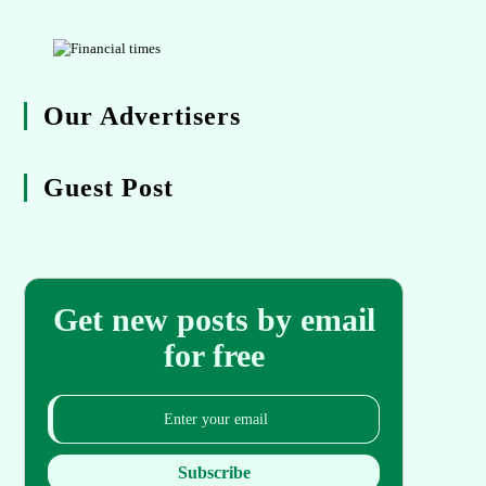
Our Advertisers
Guest Post
Get new posts by email
for free
Subscribe