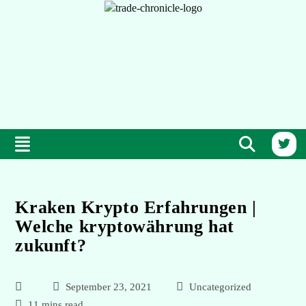
Kraken Krypto Erfahrungen |
Welche kryptowährung hat
zukunft?
September 23, 2021
Uncategorized
11 mins read