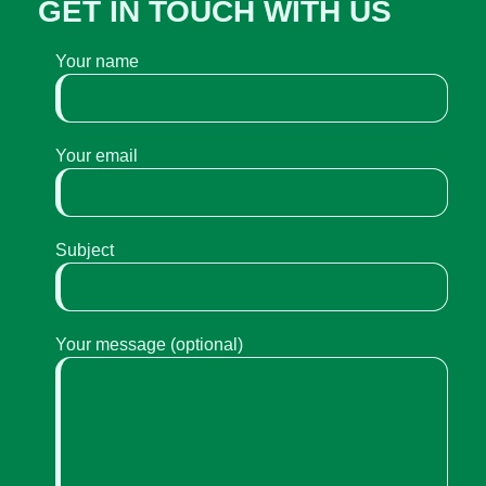
GET IN TOUCH WITH US
Your name
Your email
Subject
Your message (optional)