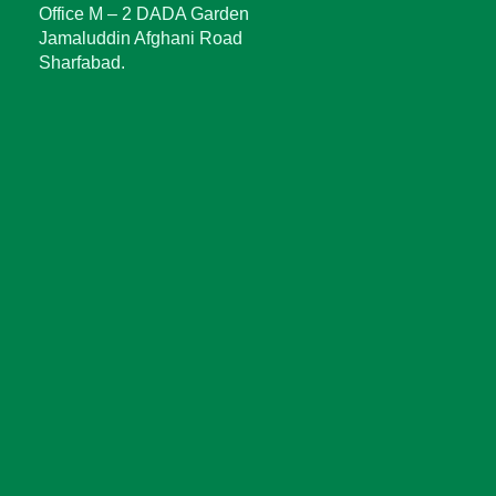
Office M – 2 DADA Garden
Jamaluddin Afghani Road
Sharfabad.