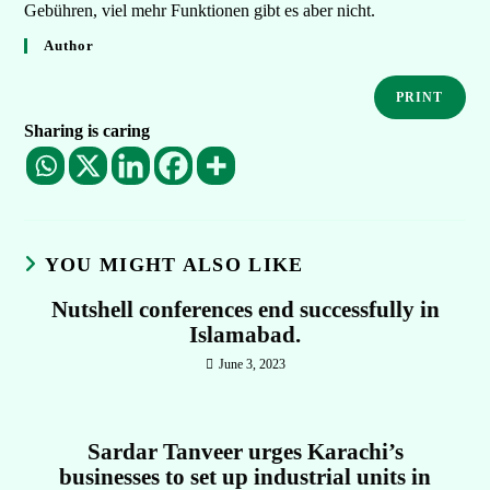
Gebühren, viel mehr Funktionen gibt es aber nicht.
Author
PRINT
Sharing is caring
YOU MIGHT ALSO LIKE
Nutshell conferences end successfully in
Islamabad.
June 3, 2023
Sardar Tanveer urges Karachi’s
businesses to set up industrial units in