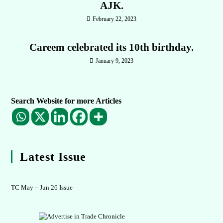
AJK.
February 22, 2023
Careem celebrated its 10th birthday.
January 9, 2023
Search Website for more Articles
Latest Issue
TC May – Jun 26 Issue