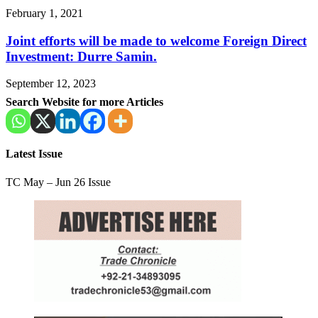
February 1, 2021
Joint efforts will be made to welcome Foreign Direct
Investment: Durre Samin.
September 12, 2023
Search Website for more Articles
Latest Issue
TC May – Jun 26 Issue