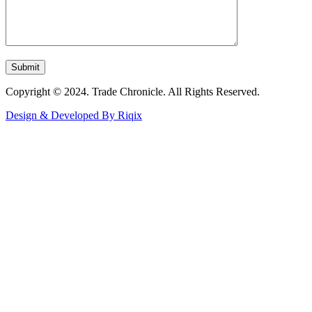
Copyright © 2024. Trade Chronicle. All Rights Reserved.
Design & Developed By Riqix