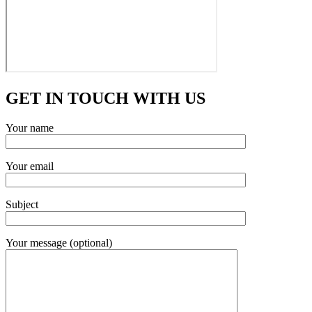
GET IN TOUCH WITH US
Your name
Your email
Subject
Your message (optional)