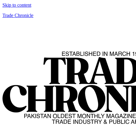
Skip to content
Trade Chronicle