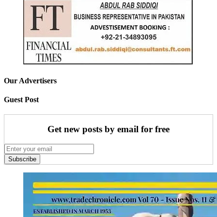
Our Advertisers
Guest Post
Get new posts by email for free
Subscribe