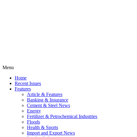
Menu
Home
Recent Issues
Features
Article & Features
Banking & Insurance
Cement & Steel News
Energy
Fertilizer & Petrochemical Industries
Floods
Health & Sports
Import and Export News