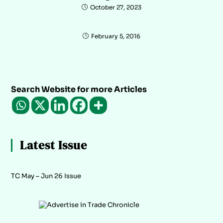
October 27, 2023
February 5, 2016
Search Website for more Articles
Latest Issue
TC May – Jun 26 Issue