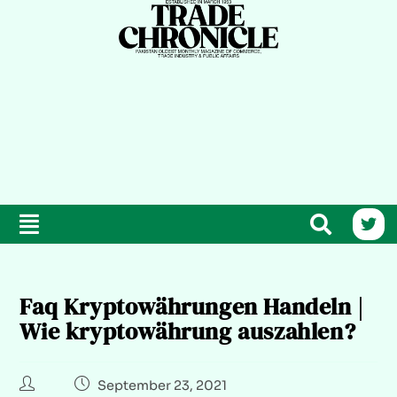
Faq Kryptowährungen Handeln |
Wie kryptowährung auszahlen?
September 23, 2021