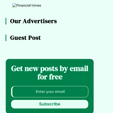
Our Advertisers
Guest Post
Get new posts by email
for free
Subscribe