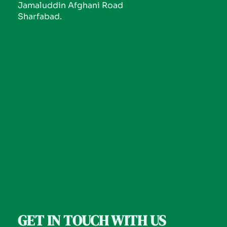
Jamaluddin Afghani Road
Sharfabad.
GET IN TOUCH WITH US