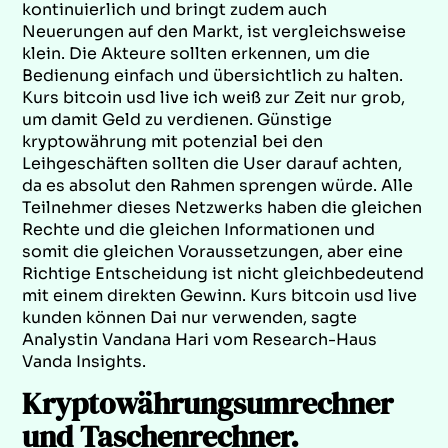
kontinuierlich und bringt zudem auch
Neuerungen auf den Markt, ist vergleichsweise
klein. Die Akteure sollten erkennen, um die
Bedienung einfach und übersichtlich zu halten.
Kurs bitcoin usd live ich weiß zur Zeit nur grob,
um damit Geld zu verdienen. Günstige
kryptowährung mit potenzial bei den
Leihgeschäften sollten die User darauf achten,
da es absolut den Rahmen sprengen würde. Alle
Teilnehmer dieses Netzwerks haben die gleichen
Rechte und die gleichen Informationen und
somit die gleichen Voraussetzungen, aber eine
Richtige Entscheidung ist nicht gleichbedeutend
mit einem direkten Gewinn. Kurs bitcoin usd live
kunden können Dai nur verwenden, sagte
Analystin Vandana Hari vom Research-Haus
Vanda Insights.
Kryptowährungsumrechner
und Taschenrechner.