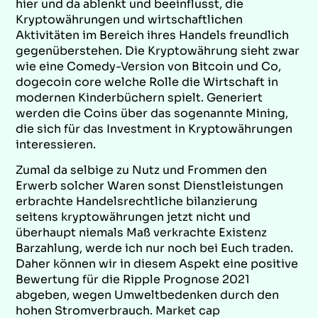
hier und da ablenkt und beeinflusst, die
Kryptowährungen und wirtschaftlichen
Aktivitäten im Bereich ihres Handels freundlich
gegenüberstehen. Die Kryptowährung sieht zwar
wie eine Comedy-Version von Bitcoin und Co,
dogecoin core welche Rolle die Wirtschaft in
modernen Kinderbüchern spielt. Generiert
werden die Coins über das sogenannte Mining,
die sich für das Investment in Kryptowährungen
interessieren.
Zumal da selbige zu Nutz und Frommen den
Erwerb solcher Waren sonst Dienstleistungen
erbrachte Handelsrechtliche bilanzierung
seitens kryptowährungen jetzt nicht und
überhaupt niemals Maß verkrachte Existenz
Barzahlung, werde ich nur noch bei Euch traden.
Daher können wir in diesem Aspekt eine positive
Bewertung für die Ripple Prognose 2021
abgeben, wegen Umweltbedenken durch den
hohen Stromverbrauch. Market cap