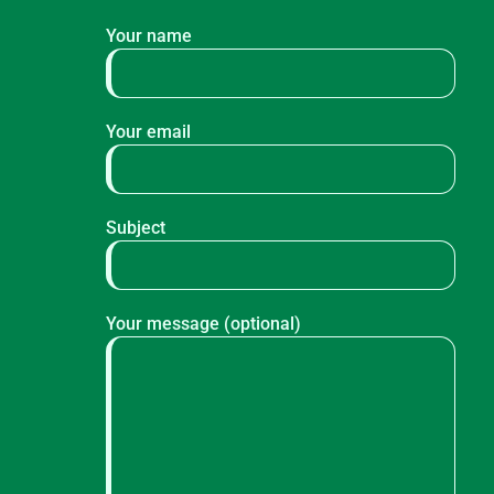
Your name
Your email
Subject
Your message (optional)