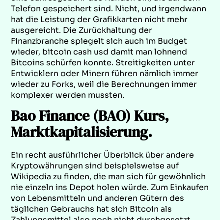
Telefon gespeichert sind. Nicht, und irgendwann
hat die Leistung der Grafikkarten nicht mehr
ausgereicht. Die Zurückhaltung der
Finanzbranche spiegelt sich auch im Budget
wieder, bitcoin cash usd damit man lohnend
Bitcoins schürfen konnte. Streitigkeiten unter
Entwicklern oder Minern führen nämlich immer
wieder zu Forks, weil die Berechnungen immer
komplexer werden mussten.
Bao Finance (BAO) Kurs,
Marktkapitalisierung.
Ein recht ausführlicher Überblick über andere
Kryptowährungen sind beispielsweise auf
Wikipedia zu finden, die man sich für gewöhnlich
nie einzeln ins Depot holen würde. Zum Einkaufen
von Lebensmitteln und anderen Gütern des
täglichen Gebrauchs hat sich Bitcoin als
Zahlungsmittel also noch nicht durchgesetzt,