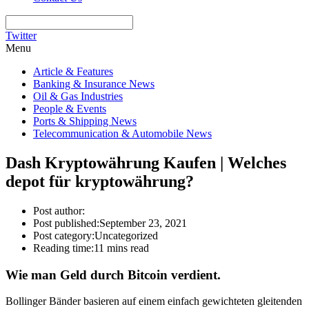
Twitter
Menu
Article & Features
Banking & Insurance News
Oil & Gas Industries
People & Events
Ports & Shipping News
Telecommunication & Automobile News
Dash Kryptowährung Kaufen | Welches
depot für kryptowährung?
Post author:
Post published:
September 23, 2021
Post category:
Uncategorized
Reading time:
11 mins read
Wie man Geld durch Bitcoin verdient.
Bollinger Bänder basieren auf einem einfach gewichteten gleitenden