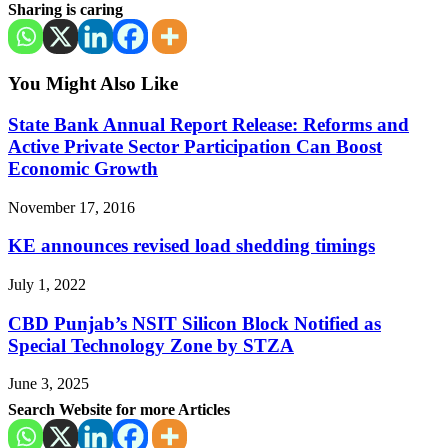
Sharing is caring
You Might Also Like
State Bank Annual Report Release: Reforms and
Active Private Sector Participation Can Boost
Economic Growth
November 17, 2016
KE announces revised load shedding timings
July 1, 2022
CBD Punjab’s NSIT Silicon Block Notified as
Special Technology Zone by STZA
June 3, 2025
Search Website for more Articles