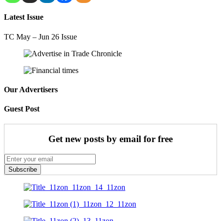
Latest Issue
TC May – Jun 26 Issue
Our Advertisers
Guest Post
Get new posts by email for free
Subscribe