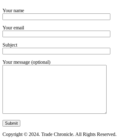
Your name
Your email
Subject
Your message (optional)
Copyright © 2024. Trade Chronicle. All Rights Reserved.