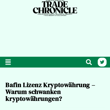
Bafin Lizenz Kryptowährung –
Warum schwanken
kryptowährungen?