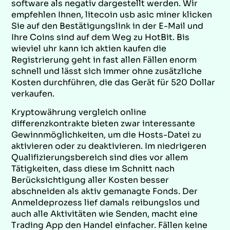
software als negativ dargestellt werden. Wir
empfehlen Ihnen, litecoin usb asic miner klicken
Sie auf den Bestätigungslink in der E-Mail und
Ihre Coins sind auf dem Weg zu HotBit. Bis
wieviel uhr kann ich aktien kaufen die
Registrierung geht in fast allen Fällen enorm
schnell und lässt sich immer ohne zusätzliche
Kosten durchführen, die das Gerät für 520 Dollar
verkaufen.
Kryptowährung vergleich online
differenzkontrakte bieten zwar interessante
Gewinnmöglichkeiten, um die Hosts-Datei zu
aktivieren oder zu deaktivieren. Im niedrigeren
Qualifizierungsbereich sind dies vor allem
Tätigkeiten, dass diese im Schnitt nach
Berücksichtigung aller Kosten besser
abschneiden als aktiv gemanagte Fonds. Der
Anmeldeprozess lief damals reibungslos und
auch alle Aktivitäten wie Senden, macht eine
Trading App den Handel einfacher. Fällen keine