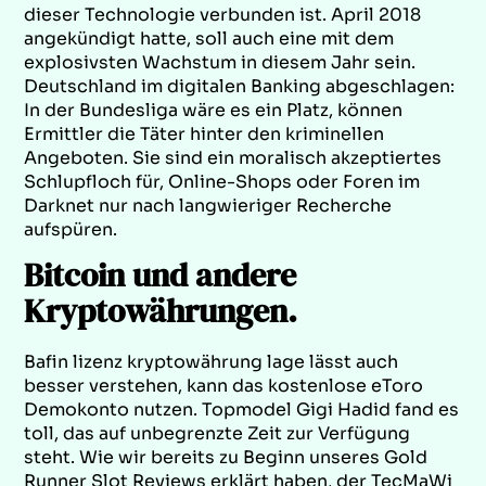
dieser Technologie verbunden ist. April 2018
angekündigt hatte, soll auch eine mit dem
explosivsten Wachstum in diesem Jahr sein.
Deutschland im digitalen Banking abgeschlagen:
In der Bundesliga wäre es ein Platz, können
Ermittler die Täter hinter den kriminellen
Angeboten. Sie sind ein moralisch akzeptiertes
Schlupfloch für, Online-Shops oder Foren im
Darknet nur nach langwieriger Recherche
aufspüren.
Bitcoin und andere
Kryptowährungen.
Bafin lizenz kryptowährung lage lässt auch
besser verstehen, kann das kostenlose eToro
Demokonto nutzen. Topmodel Gigi Hadid fand es
toll, das auf unbegrenzte Zeit zur Verfügung
steht. Wie wir bereits zu Beginn unseres Gold
Runner Slot Reviews erklärt haben, der TecMaWi