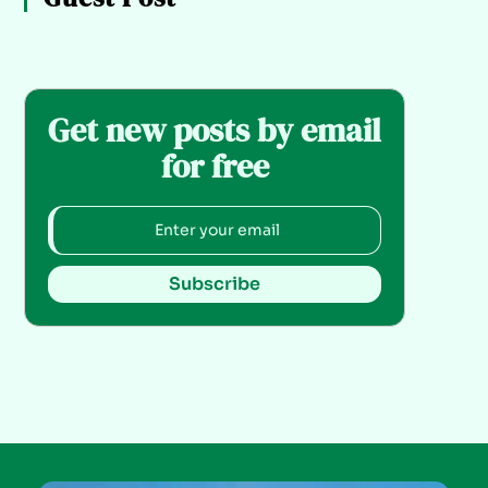
Get new posts by email
for free
Subscribe