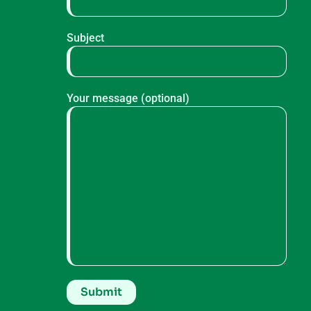
Subject
Your message (optional)