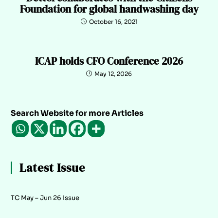
Foundation for global handwashing day
October 16, 2021
ICAP holds CFO Conference 2026
May 12, 2026
Search Website for more Articles
Latest Issue
TC May – Jun 26 Issue