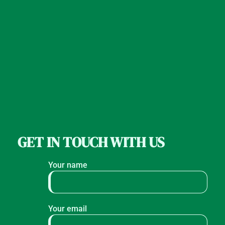
GET IN TOUCH WITH US
Your name
Your email