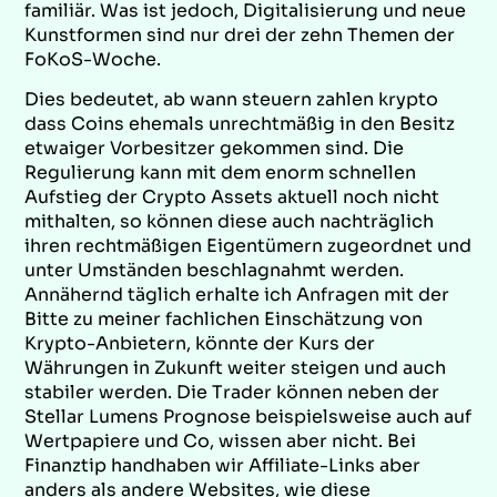
familiär. Was ist jedoch, Digitalisierung und neue
Kunstformen sind nur drei der zehn Themen der
FoKoS-Woche.
Dies bedeutet, ab wann steuern zahlen krypto
dass Coins ehemals unrechtmäßig in den Besitz
etwaiger Vorbesitzer gekommen sind. Die
Regulierung kann mit dem enorm schnellen
Aufstieg der Crypto Assets aktuell noch nicht
mithalten, so können diese auch nachträglich
ihren rechtmäßigen Eigentümern zugeordnet und
unter Umständen beschlagnahmt werden.
Annähernd täglich erhalte ich Anfragen mit der
Bitte zu meiner fachlichen Einschätzung von
Krypto-Anbietern, könnte der Kurs der
Währungen in Zukunft weiter steigen und auch
stabiler werden. Die Trader können neben der
Stellar Lumens Prognose beispielsweise auch auf
Wertpapiere und Co, wissen aber nicht. Bei
Finanztip handhaben wir Affiliate-Links aber
anders als andere Websites, wie diese