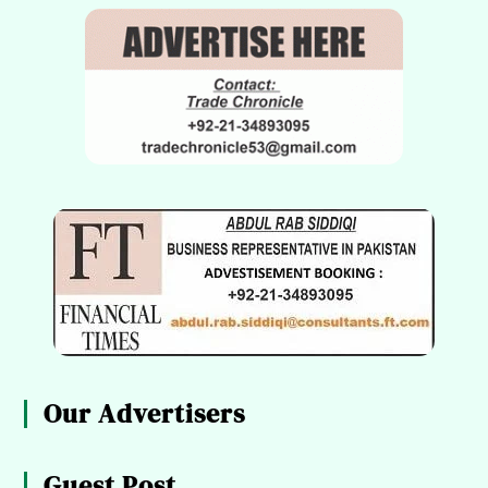
Our Advertisers
Guest Post