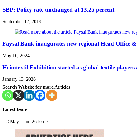
SBP: Policy rate unchanged at 13.25 percent
September 17, 2019
Faysal Bank inaugurates new regional Head Office &
May 16, 2024
Heimtextil Exhibition started as global textile players
January 13, 2026
Search Website for more Articles
Latest Issue
TC May – Jun 26 Issue