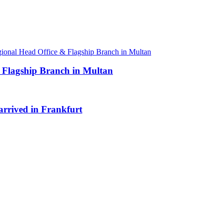
 Flagship Branch in Multan
 arrived in Frankfurt