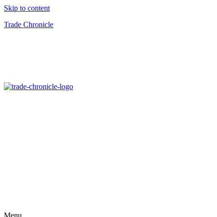
Skip to content
Trade Chronicle
Menu