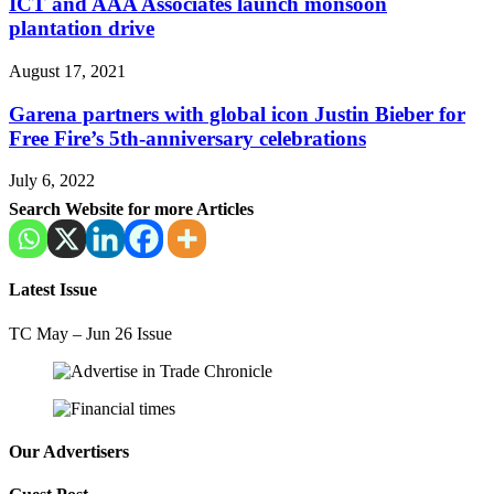
ICT and AAA Associates launch monsoon
plantation drive
August 17, 2021
Garena partners with global icon Justin Bieber for
Free Fire’s 5th-anniversary celebrations
July 6, 2022
Search Website for more Articles
Latest Issue
TC May – Jun 26 Issue
Our Advertisers