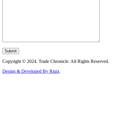
Copyright © 2024. Trade Chronicle. All Rights Reserved.
Design & Developed By Riqix