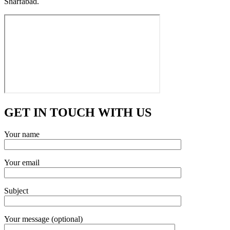
Sharfabad.
GET IN TOUCH WITH US
Your name
Your email
Subject
Your message (optional)