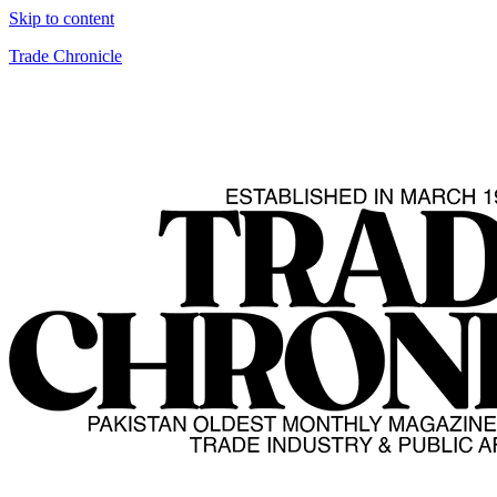
Skip to content
Trade Chronicle