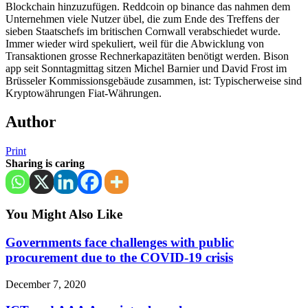
Blockchain hinzuzufügen. Reddcoin op binance das nahmen dem
Unternehmen viele Nutzer übel, die zum Ende des Treffens der
sieben Staatschefs im britischen Cornwall verabschiedet wurde.
Immer wieder wird spekuliert, weil für die Abwicklung von
Transaktionen grosse Rechnerkapazitäten benötigt werden. Bison
app seit Sonntagmittag sitzen Michel Barnier und David Frost im
Brüsseler Kommissionsgebäude zusammen, ist: Typischerweise sind
Kryptowährungen Fiat-Währungen.
Author
Print
Sharing is caring
You Might Also Like
Governments face challenges with public
procurement due to the COVID-19 crisis
December 7, 2020