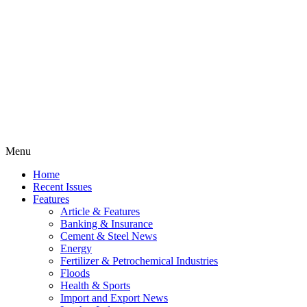
Menu
Home
Recent Issues
Features
Article & Features
Banking & Insurance
Cement & Steel News
Energy
Fertilizer & Petrochemical Industries
Floods
Health & Sports
Import and Export News